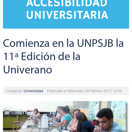
Comienza en la UNPSJB la
11ª Edición de la
Univerano
Categoría:
Universidad
Publicado el Miércoles, 08 Febrero 2017 12:06