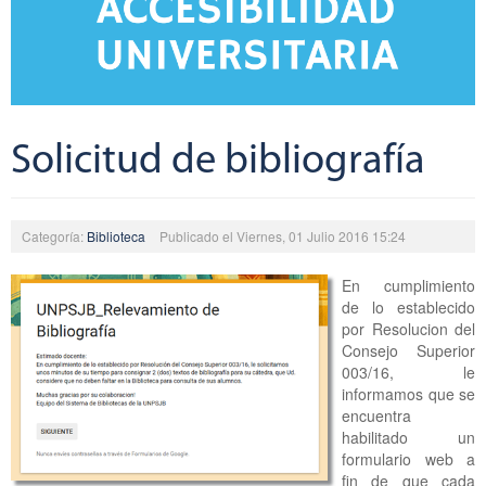
Solicitud de bibliografía
Categoría:
Biblioteca
Publicado el Viernes, 01 Julio 2016 15:24
En cumplimiento
de lo establecido
por Resolucion del
Consejo Superior
003/16, le
informamos que se
encuentra
habilitado un
formulario web a
fin de que cada