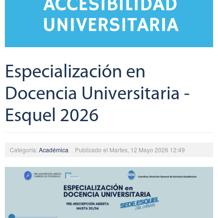
Especialización en
Docencia Universitaria -
Esquel 2026
Categoría:
Académica
Publicado el Martes, 12 Mayo 2026 12:49