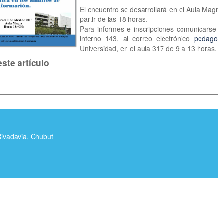
El encuentro se desarrollará en el Aula Mag
partir de las 18 horas.
Para informes e inscripciones comunicarse
interno 143, al correo electrónico
pedago
Universidad, en el aula 317 de 9 a 13 horas.
ste artículo
Rivadavia, Chubut