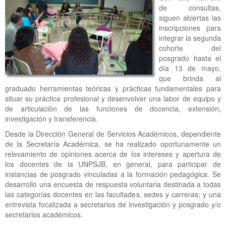
de consultas,
siguen abiertas las
inscripciones para
integrar la segunda
cohorte del
posgrado hasta el
día 13 de mayo,
que brinda al
graduado herramientas teóricas y prácticas fundamentales para
situar su práctica profesional y desenvolver una labor de equipo y
de articulación de las funciones de docencia, extensión,
investigación y transferencia.
Desde la Dirección General de Servicios Académicos, dependiente
de la Secretaría Académica, se ha realizado oportunamente un
relevamiento de opiniones acerca de los intereses y apertura de
los docentes de la UNPSJB, en general, para participar de
instancias de posgrado vinculadas a la formación pedagógica. Se
desarrolló una encuesta de respuesta voluntaria destinada a todas
las categorías docentes en las facultades, sedes y carreras; y una
entrevista focalizada a secretarios de investigación y posgrado y/o
secretarios académicos.