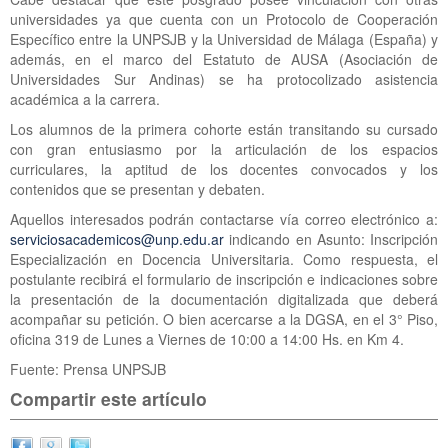
universidades ya que cuenta con un Protocolo de Cooperación
Específico entre la UNPSJB y la Universidad de Málaga (España) y
además, en el marco del Estatuto de AUSA (Asociación de
Universidades Sur Andinas) se ha protocolizado asistencia
académica a la carrera.
Los alumnos de la primera cohorte están transitando su cursado
con gran entusiasmo por la articulación de los espacios
curriculares, la aptitud de los docentes convocados y los
contenidos que se presentan y debaten.
Aquellos interesados podrán contactarse vía correo electrónico a:
serviciosacademicos@unp.edu.ar
indicando en Asunto: Inscripción
Especialización en Docencia Universitaria. Como respuesta, el
postulante recibirá el formulario de inscripción e indicaciones sobre
la presentación de la documentación digitalizada que deberá
acompañar su petición. O bien acercarse a la DGSA, en el 3° Piso,
oficina 319 de Lunes a Viernes de 10:00 a 14:00 Hs. en Km 4.
Fuente: Prensa UNPSJB
Compartir este artículo