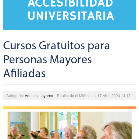
Cursos Gratuitos para
Personas Mayores
Afiliadas
Categoría:
Adultos mayores
Publicado el Miércoles, 17 Abril 2024 14:18