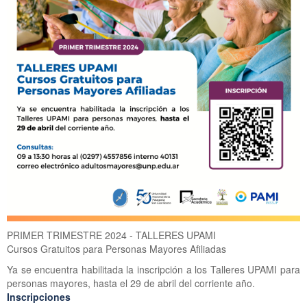
PRIMER TRIMESTRE 2024 - TALLERES UPAMI
Cursos Gratuitos para Personas Mayores Afiliadas
Ya se encuentra habilitada la inscripción a los Talleres UPAMI para
personas mayores, hasta el 29 de abril del corriente año.
Inscripciones