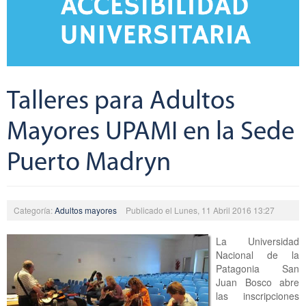
Talleres para Adultos
Mayores UPAMI en la Sede
Puerto Madryn
Categoría:
Adultos mayores
Publicado el Lunes, 11 Abril 2016 13:27
La Universidad
Nacional de la
Patagonia San
Juan Bosco abre
las inscripciones