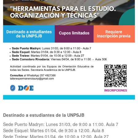
Destinado a estudiantes de la UNPSJB
Sede Puerto Madryn: Lunes 31/03, de 9:00 a 11:00. Aula 7
Sede Esquel: Martes 01/04, de 9:30 a 12:00. Aula 8
Sede Trelew: Martes 01/04, de 10:00 a 12:00. Aula 27