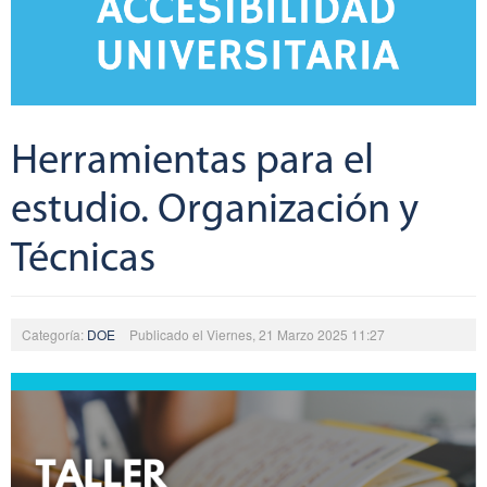
Herramientas para el
estudio. Organización y
Técnicas
Categoría:
DOE
Publicado el Viernes, 21 Marzo 2025 11:27