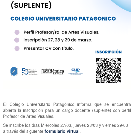
El Colegio Universitario Patagónico informa que se encuentra
abierta la inscripción para un cargo docente (suplente) con perfil
Profesor de Artes Visuales.
Se inscribe los días Miércoles 27/03, jueves 28/03 y viernes 29/03
a través del siguiente
formulario virtual
.