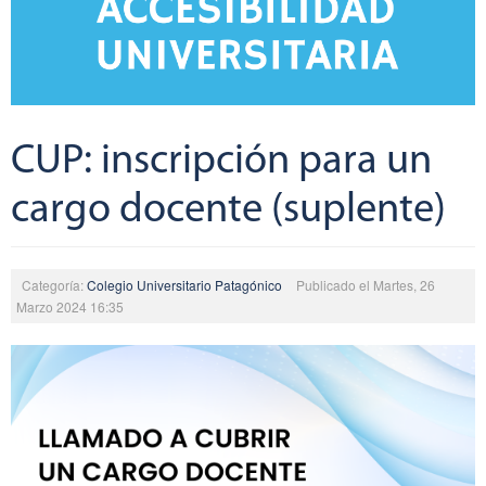
CUP: inscripción para un
cargo docente (suplente)
Categoría:
Colegio Universitario Patagónico
Publicado el Martes, 26
Marzo 2024 16:35