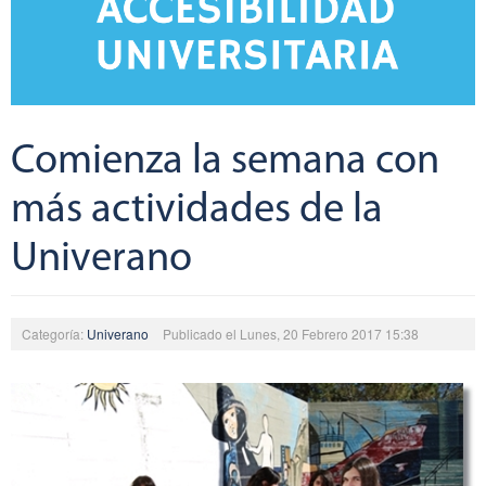
Comienza la semana con
más actividades de la
Univerano
Categoría:
Univerano
Publicado el Lunes, 20 Febrero 2017 15:38