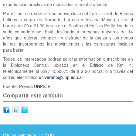
experiencias prácticas de música instrumental oriental.
Por último, se realizará una nueva clase del Taller inicial de Ritmos
Latinos a cargo de Norberto Larroca y Viviana Mayorga, en el
horario de 20 a 21.30 horas en el Pasillo del Edificio Periférico de la
sede comodorense. Está destinado a personas mayores de 14
años que quieran compartir y disfrutar de la danza y los ritmos
latinos, incorporando los movimientos y las estructuras iniciales
para bailar.
Todos los interesados podrán solicitar información o inscribirse en
la Biblioteca Central, ubicada en el Edificio de Km. 4,
telefónicamente al 0297-4550073 de 8 a 20 horas, o a través del
correo electrónico
univerano@unp.edu.ar
Fuente:
Prensa UNPSJB
Compartir este artículo
Página web de la UNPSJB