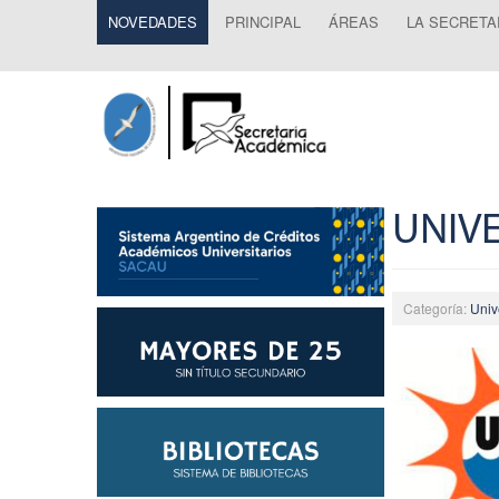
NOVEDADES
PRINCIPAL
ÁREAS
LA SECRETA
UNIVE
Categoría:
Univ