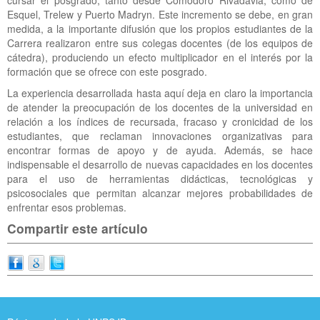
cursar el posgrado, tanto desde Comodoro Rivadavia, como de
Esquel, Trelew y Puerto Madryn. Este incremento se debe, en gran
medida, a la importante difusión que los propios estudiantes de la
Carrera realizaron entre sus colegas docentes (de los equipos de
cátedra), produciendo un efecto multiplicador en el interés por la
formación que se ofrece con este posgrado.
La experiencia desarrollada hasta aquí deja en claro la importancia
de atender la preocupación de los docentes de la universidad en
relación a los índices de recursada, fracaso y cronicidad de los
estudiantes, que reclaman innovaciones organizativas para
encontrar formas de apoyo y de ayuda. Además, se hace
indispensable el desarrollo de nuevas capacidades en los docentes
para el uso de herramientas didácticas, tecnológicas y
psicosociales que permitan alcanzar mejores probabilidades de
enfrentar esos problemas.
Compartir este artículo