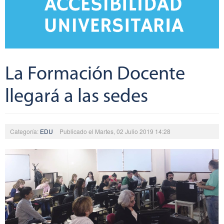
La Formación Docente
llegará a las sedes
Categoría:
EDU
Publicado el Martes, 02 Julio 2019 14:28