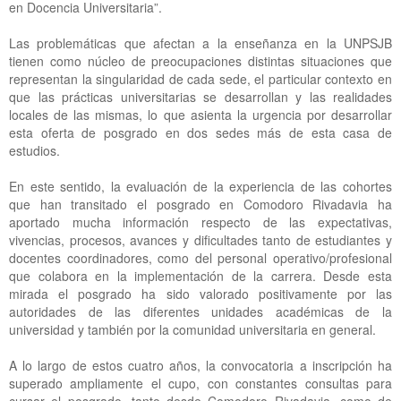
en Docencia Universitaria”.
Las problemáticas que afectan a la enseñanza en la UNPSJB
tienen como núcleo de preocupaciones distintas situaciones que
representan la singularidad de cada sede, el particular contexto en
que las prácticas universitarias se desarrollan y las realidades
locales de las mismas, lo que asienta la urgencia por desarrollar
esta oferta de posgrado en dos sedes más de esta casa de
estudios.
En este sentido, la evaluación de la experiencia de las cohortes
que han transitado el posgrado en Comodoro Rivadavia ha
aportado mucha información respecto de las expectativas,
vivencias, procesos, avances y dificultades tanto de estudiantes y
docentes coordinadores, como del personal operativo/profesional
que colabora en la implementación de la carrera. Desde esta
mirada el posgrado ha sido valorado positivamente por las
autoridades de las diferentes unidades académicas de la
universidad y también por la comunidad universitaria en general.
A lo largo de estos cuatro años, la convocatoria a inscripción ha
superado ampliamente el cupo, con constantes consultas para