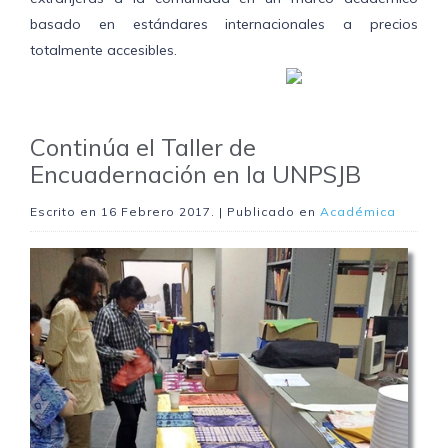
basado en estándares internacionales a precios
totalmente accesibles.
Continúa el Taller de
Encuadernación en la UNPSJB
Escrito en
16 Febrero 2017
. | Publicado en
Académica