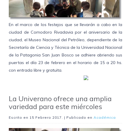
En el marco de los festejos que se llevarán a cabo en la
ciudad de Comodoro Rivadavia por el aniversario de la
ciudad, el Museo Nacional del Petróleo, dependiente de la
Secretaría de Ciencia y Técnica de la Universidad Nacional
de la Patagonia San Juan Bosco se adhiere abriendo sus
puertas el día 23 de febrero en el horario de 15 a 20 hs.
con entrada libre y gratuita.
La Univerano ofrece una amplia
variedad para este miércoles
Escrito en
15 Febrero 2017
. | Publicado en
Académica