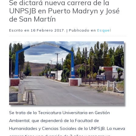
Se dictará nueva carrera de la
UNPSJB en Puerto Madryn y José
de San Martín
Escrito en
16 Febrero 2017
. | Publicado en
Esquel
Se trata de la Tecnicatura Universitaria en Gestión
Ambiental, que dependerá de la Facultad de
Humanidades y Ciencias Sociales de la UNPSJB. La nueva