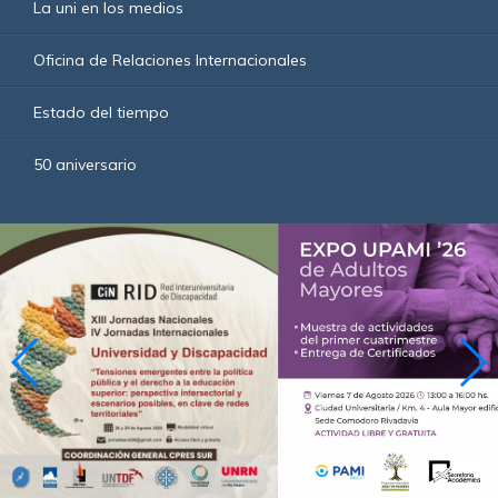
La uni en los medios
Oficina de Relaciones Internacionales
Estado del tiempo
50 aniversario