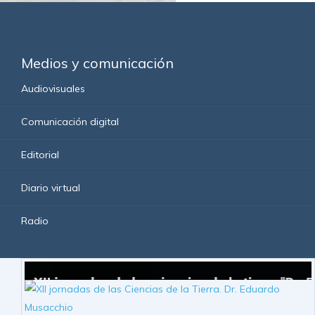
Medios y comunicación
Audiovisuales
Comunicación digital
Editorial
Diario virtual
Radio