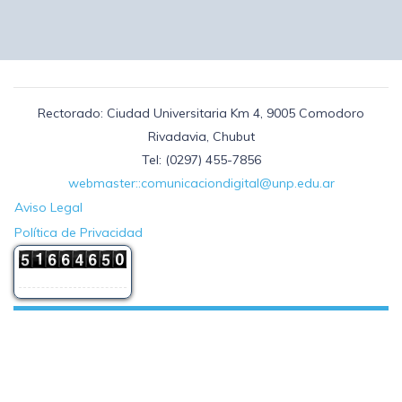
Rectorado: Ciudad Universitaria Km 4, 9005 Comodoro
Rivadavia, Chubut
Tel: (0297) 455-7856
webmaster::comunicaciondigital@unp.edu.ar
Aviso Legal
Política de Privacidad