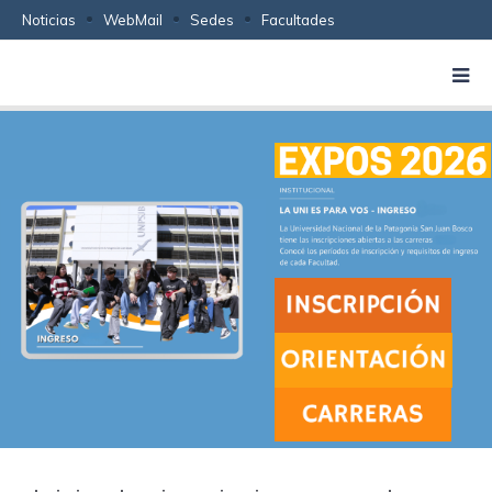
Noticias
WebMail
Sedes
Facultades