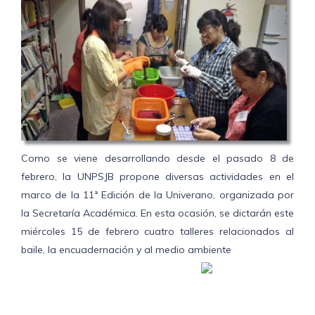
Como se viene desarrollando desde el pasado 8 de
febrero, la UNPSJB propone diversas actividades en el
marco de la 11ª Edición de la Univerano, organizada por
la Secretaría Académica. En esta ocasión, se dictarán este
miércoles 15 de febrero cuatro talleres relacionados al
baile, la encuadernación y al medio ambiente