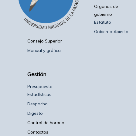
Organos de
gobierno
Estatuto
Gobierno Abierto
Consejo Superior
Manual y gráfica
Gestión
Presupuesto
Estadísticas
Despacho
Digesto
Control de horario
Contactos