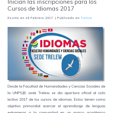
Inician las inscripciones para los
Cursos de Idiomas 2017
Escrito en
16 Febrero 2017
. | Publicado en
Trelew
Desde la Facultad de Humanidades y Ciencias Sociales de
la UNPSJB, sede Trelew, se dio apertura oficial al ciclo
lectivo 2017 de los cursos de idiomas. Estos tienen como
objetivo primordial acercar el aprendizaje de lenguas
extranjeras a la comunidad en un marco académico