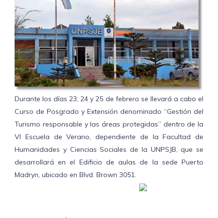
Durante los días 23, 24 y 25 de febrero se llevará a cabo el
Curso de Posgrado y Extensión denominado “Gestión del
Turismo responsable y las áreas protegidas” dentro de la
VI Escuela de Verano, dependiente de la Facultad de
Humanidades y Ciencias Sociales de la UNPSJB, que se
desarrollará en el Edificio de aulas de la sede Puerto
Madryn, ubicado en Blvd. Brown 3051.