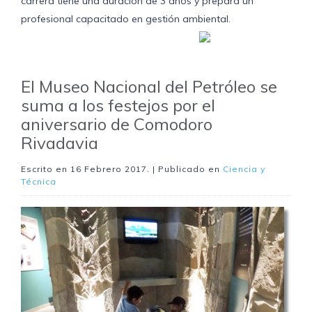
carrera tiene una duración de 3 años y prepara un
profesional capacitado en gestión ambiental.
El Museo Nacional del Petróleo se
suma a los festejos por el
aniversario de Comodoro
Rivadavia
Escrito en
16 Febrero 2017
. | Publicado en
Ciencia y
Técnica