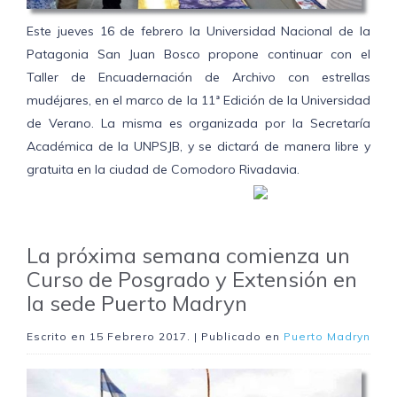
Este jueves 16 de febrero la Universidad Nacional de la
Patagonia San Juan Bosco propone continuar con el
Taller de Encuadernación de Archivo con estrellas
mudéjares, en el marco de la 11ª Edición de la Universidad
de Verano. La misma es organizada por la Secretaría
Académica de la UNPSJB, y se dictará de manera libre y
gratuita en la ciudad de Comodoro Rivadavia.
La próxima semana comienza un
Curso de Posgrado y Extensión en
la sede Puerto Madryn
Escrito en
15 Febrero 2017
. | Publicado en
Puerto Madryn