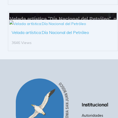
Velada artística:Día Nacional del Petróleo
3646 Views
Institucional
Autoridades