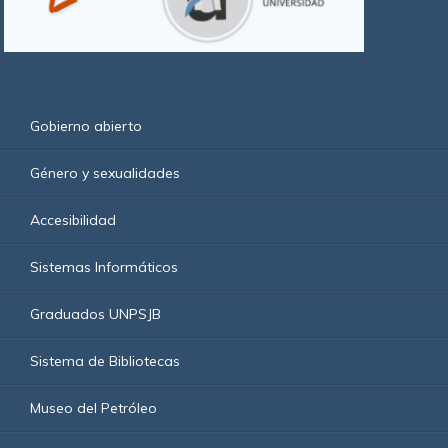
Gobierno abierto
Género y sexualidades
Accesibilidad
Sistemas Informáticos
Graduados UNPSJB
Sistema de Bibliotecas
Museo del Petróleo