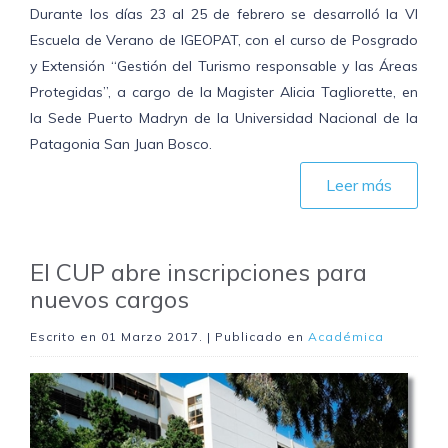
Durante los días 23 al 25 de febrero se desarrolló la VI
Escuela de Verano de IGEOPAT, con el curso de Posgrado
y Extensión “Gestión del Turismo responsable y las Áreas
Protegidas”, a cargo de la Magister Alicia Tagliorette, en
la Sede Puerto Madryn de la Universidad Nacional de la
Patagonia San Juan Bosco.
Leer más
El CUP abre inscripciones para
nuevos cargos
Escrito en
01 Marzo 2017
. | Publicado en
Académica