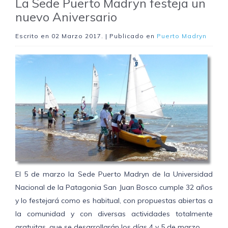
La Sede Puerto Madryn festeja un
nuevo Aniversario
Escrito en
02 Marzo 2017
. | Publicado en
Puerto Madryn
El 5 de marzo la Sede Puerto Madryn de la Universidad
Nacional de la Patagonia San Juan Bosco cumple 32 años
y lo festejará como es habitual, con propuestas abiertas a
la comunidad y con diversas actividades totalmente
gratuitas, que se desarrollarán los días 4 y 5 de marzo.