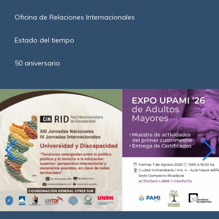
Oficina de Relaciones Internacionales
Estado del tiempo
50 aniversario