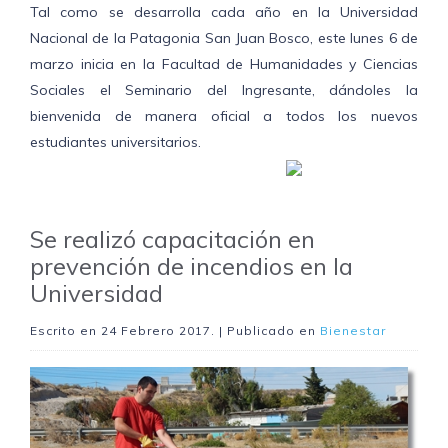
Tal como se desarrolla cada año en la Universidad
Nacional de la Patagonia San Juan Bosco, este lunes 6 de
marzo inicia en la Facultad de Humanidades y Ciencias
Sociales el Seminario del Ingresante, dándoles la
bienvenida de manera oficial a todos los nuevos
estudiantes universitarios.
Se realizó capacitación en
prevención de incendios en la
Universidad
Escrito en
24 Febrero 2017
. | Publicado en
Bienestar