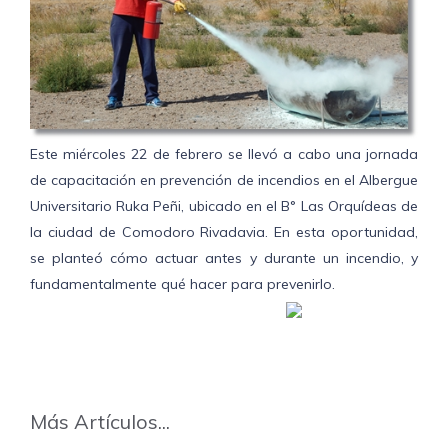
Este miércoles 22 de febrero se llevó a cabo una jornada
de capacitación en prevención de incendios en el Albergue
Universitario Ruka Peñi, ubicado en el B° Las Orquídeas de
la ciudad de Comodoro Rivadavia. En esta oportunidad,
se planteó cómo actuar antes y durante un incendio, y
fundamentalmente qué hacer para prevenirlo.
Más Artículos...