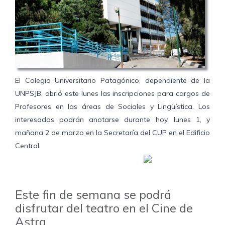
El Colegio Universitario Patagónico, dependiente de la
UNPSJB, abrió este lunes las inscripciones para cargos de
Profesores en las áreas de Sociales y Lingüística. Los
interesados podrán anotarse durante hoy, lunes 1, y
mañana 2 de marzo en la Secretaría del CUP en el Edificio
Central.
Este fin de semana se podrá
disfrutar del teatro en el Cine de
Astra