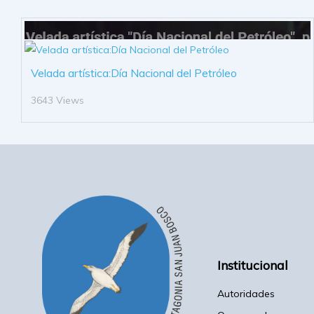
Velada artística:Día Nacional del Petróleo
3643 Views
Institucional
Autoridades