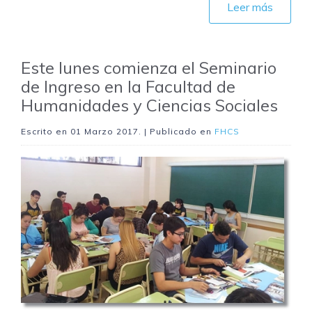
Leer más
Este lunes comienza el Seminario
de Ingreso en la Facultad de
Humanidades y Ciencias Sociales
Escrito en
01 Marzo 2017
. | Publicado en
FHCS