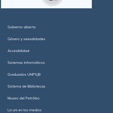
Gobierno abierto
Género y sexualidades
Accesibilidad
Sistemas Informáticos
Graduados UNPSJB
Sistema de Bibliotecas
Museo del Petróleo
La uni en los medios