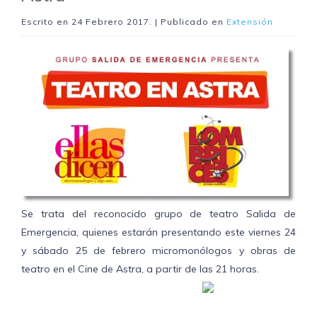
Escrito en
24 Febrero 2017
. | Publicado en
Extensión
Se trata del reconocido grupo de teatro Salida de
Emergencia, quienes estarán presentando este viernes 24
y sábado 25 de febrero micromonólogos y obras de
teatro en el Cine de Astra, a partir de las 21 horas.