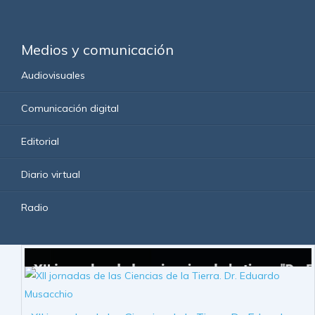
Medios y comunicación
Audiovisuales
Comunicación digital
Editorial
Diario virtual
Radio