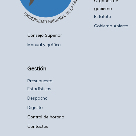
Organos de
gobierno
Estatuto
Gobierno Abierto
Consejo Superior
Manual y gráfica
Gestión
Presupuesto
Estadísticas
Despacho
Digesto
Control de horario
Contactos