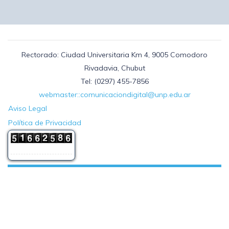
Rectorado: Ciudad Universitaria Km 4, 9005 Comodoro
Rivadavia, Chubut
Tel: (0297) 455-7856
webmaster::comunicaciondigital@unp.edu.ar
Aviso Legal
Política de Privacidad