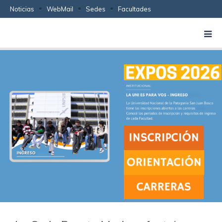
Noticias
WebMail
Sedes
Facultades