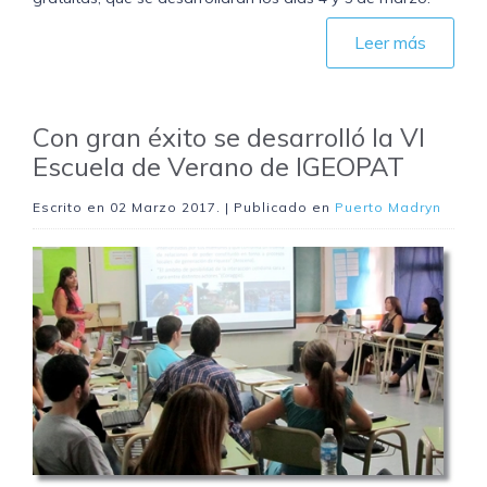
Leer más
Con gran éxito se desarrolló la VI
Escuela de Verano de IGEOPAT
Escrito en
02 Marzo 2017
. | Publicado en
Puerto Madryn