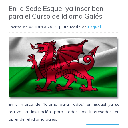
En la Sede Esquel ya inscriben
para el Curso de Idioma Galés
Escrito en
02 Marzo 2017
. | Publicado en
Esquel
En el marco de "Idioma para Todos" en Esquel ya se
realiza la inscripción para todos los interesados en
aprender el idioma galés.