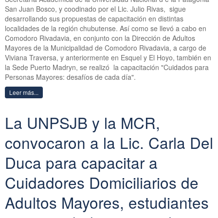
San Juan Bosco, y coodinado por el Lic. Julio Rivas, sigue
desarrollando sus propuestas de capacitación en distintas
localidades de la región chubutense. Así como se llevó a cabo en
Comodoro Rivadavia, en conjunto con la Dirección de Adultos
Mayores de la Municipalidad de Comodoro Rivadavia, a cargo de
Viviana Traversa, y anteriormente en Esquel y El Hoyo, también en
la Sede Puerto Madryn, se realizó la capacitación "Cuidados para
Personas Mayores: desafíos de cada día".
Leer más...
La UNPSJB y la MCR,
convocaron a la Lic. Carla Del
Duca para capacitar a
Cuidadores Domiciliarios de
Adultos Mayores, estudiantes