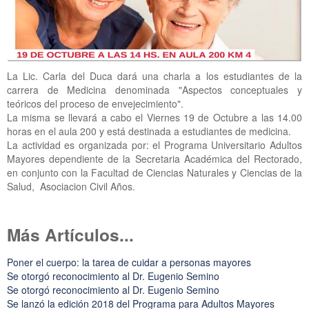
La Lic. Carla del Duca dará una charla a los estudiantes de la
carrera de Medicina denominada "Aspectos conceptuales y
teóricos del proceso de envejecimiento".
La misma se llevará a cabo el Viernes 19 de Octubre a las 14.00
horas en el aula 200 y está destinada a estudiantes de medicina.
La actividad es organizada por: el Programa Universitario Adultos
Mayores dependiente de la Secretaria Académica del Rectorado,
en conjunto con la Facultad de Ciencias Naturales y Ciencias de la
Salud, Asociacion Civil Años.
Más Artículos...
Poner el cuerpo: la tarea de cuidar a personas mayores
Se otorgó reconocimiento al Dr. Eugenio Semino
Se otorgó reconocimiento al Dr. Eugenio Semino
Se lanzó la edición 2018 del Programa para Adultos Mayores