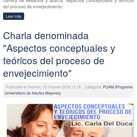
carrera de Medicina y abarca “Aspectos Conceptuales y teóricos
del proceso de envejecimiento”.
Leer más
Charla denominada
"Aspectos conceptuales y
teóricos del proceso de
envejecimiento"
Publicado el Viernes, 12 Octubre 2018 12:18
Categoría:
PUAM (Programa
Universitario de Adultos Mayores)