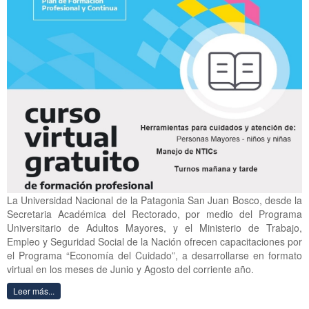
La Universidad Nacional de la Patagonia San Juan Bosco, desde la
Secretaria Académica del Rectorado, por medio del Programa
Universitario de Adultos Mayores, y el Ministerio de Trabajo,
Empleo y Seguridad Social de la Nación ofrecen capacitaciones por
el Programa “Economía del Cuidado”, a desarrollarse en formato
virtual en los meses de Junio y Agosto del corriente año.
Leer más...