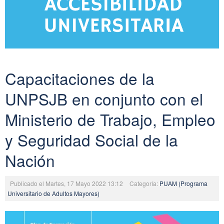
Capacitaciones de la
UNPSJB en conjunto con el
Ministerio de Trabajo, Empleo
y Seguridad Social de la
Nación
Publicado el Martes, 17 Mayo 2022 13:12
Categoría:
PUAM (Programa
Universitario de Adultos Mayores)