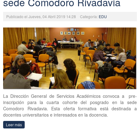
sede Comodoro Rivadavia
Publicado el Jueves, 04 Abril 2019 14:28
Categoría:
EDU
La Dirección General de Servicios Académicos convoca a pre-
inscripción para la cuarta cohorte del posgrado en la sede
Comodoro Rivadavia. Esta oferta formativa está destinada a
docentes universitarios e interesados en la docencia.
Leer más