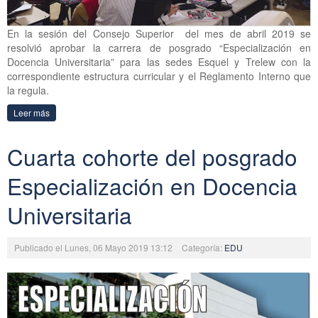
En la sesión del Consejo Superior del mes de abril 2019 se
resolvió aprobar la carrera de posgrado “Especialización en
Docencia Universitaria” para las sedes Esquel y Trelew con la
correspondiente estructura curricular y el Reglamento Interno que
la regula.
Leer más
Cuarta cohorte del posgrado
Especialización en Docencia
Universitaria
Publicado el Lunes, 06 Mayo 2019 13:12
Categoría:
EDU