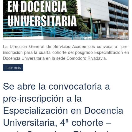
La Dirección General de Servicios Académicos convoca a pre-
inscripción para la cuarta cohorte del posgrado Especialización en
Docencia Universitaria en la sede Comodoro Rivadavia.
Leer más
Se abre la convocatoria a
pre-inscripción a la
Especialización en Docencia
Universitaria, 4ª cohorte –