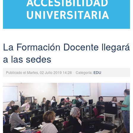
La Formación Docente llegará
a las sedes
Publicado el Martes, 02 Julio 2019 14:28
Categoría:
EDU