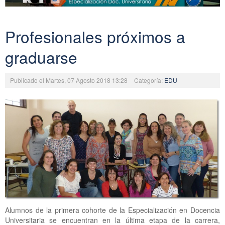
Profesionales próximos a
graduarse
Publicado el Martes, 07 Agosto 2018 13:28
Categoría:
EDU
Alumnos de la primera cohorte de la Especialización en Docencia
Universitaria se encuentran en la última etapa de la carrera,