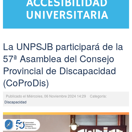
La UNPSJB participará de la
57ª Asamblea del Consejo
Provincial de Discapacidad
(CoProDis)
Publicado el Miércoles, 06 Noviembre 2024 14:29
Categoría:
Discapacidad