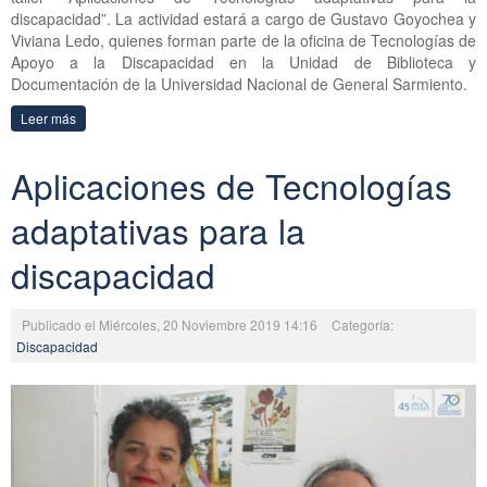
discapacidad”. La actividad estará a cargo de Gustavo Goyochea y
Viviana Ledo, quienes forman parte de la oficina de Tecnologías de
Apoyo a la Discapacidad en la Unidad de Biblioteca y
Documentación de la Universidad Nacional de General Sarmiento.
Leer más
Aplicaciones de Tecnologías
adaptativas para la
discapacidad
Publicado el Miércoles, 20 Noviembre 2019 14:16
Categoría:
Discapacidad