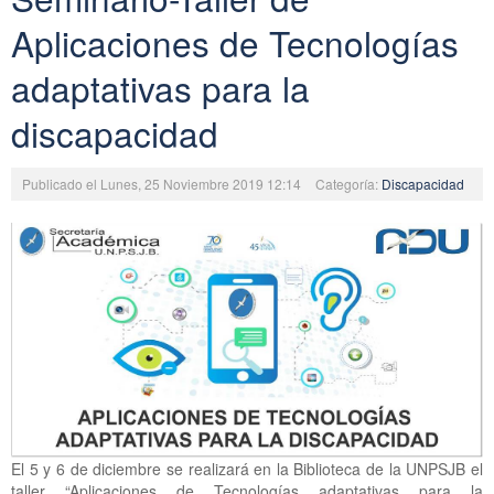
Aplicaciones de Tecnologías
adaptativas para la
discapacidad
Publicado el Lunes, 25 Noviembre 2019 12:14
Categoría:
Discapacidad
El 5 y 6 de diciembre se realizará en la Biblioteca de la UNPSJB el
taller “Aplicaciones de Tecnologías adaptativas para la