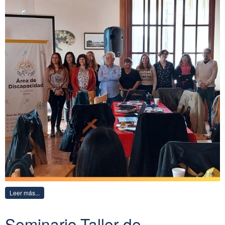
Leer más...
Seminario-Taller de