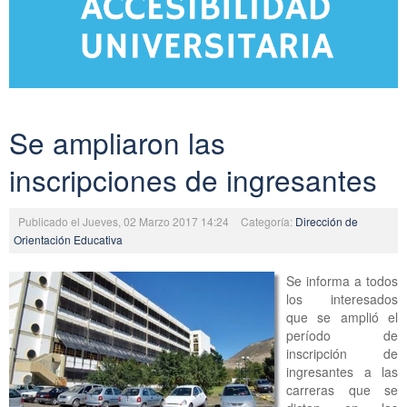
Se ampliaron las
inscripciones de ingresantes
Publicado el Jueves, 02 Marzo 2017 14:24
Categoría:
Dirección de
Orientación Educativa
Se informa a todos
los interesados
que se amplió el
período de
inscripción de
ingresantes a las
carreras que se