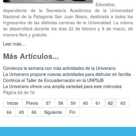
Educativa,
dependiente de la Secretaría Académica de la Universidad
Nacional de la Patagonia San Juan Bosco, destinada a todos los
Ingresantes de las distintas carreras de la Universidad. La misma
se desarrollará durante los días 22 de febrero y 8 de marzo, de
manera libre y gratuita.
Leer más...
Más Artículos...
Comienza la semana con más actividades de la Univerano
La Univerano propone nuevas actividades para disfrutar en familia
Continúa el Taller de Encuadernación en la UNPSJB
La Univerano ofrece una amplia variedad para este miércoles
Página 62 de 76
Iniciar
Previo
57
58
59
60
61
62
63
64
65
66
Siguiente
Fin