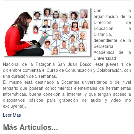
Con la
organización de la
Dirección de
Educación a
Distancia,
dependiente de la
Secretaría
Académica de la
Universidad
Nacional de la Patagonia San Juan Bosco, este jueves 1 de
diciembre comienza el Curso de Comunicación y Colaboración, con
una duración de 5 semanas.
El mismo está destinado a Docentes universitarios o de nivel
terciario que posean conocimientos elementales de herramientas
informáticas, buena conexión a Internet, y que tengan acceso a
dispositivos básicos para grabación de audio y video (no
excluyente).
Leer Más
Más Artículos...