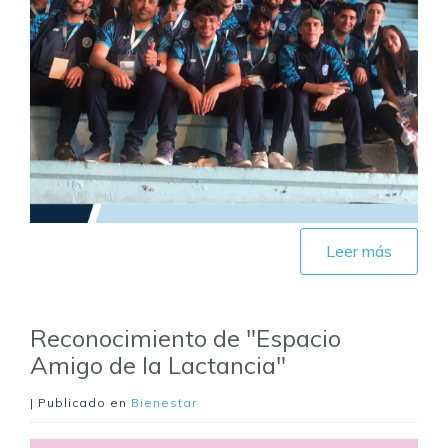
Leer más
Reconocimiento de "Espacio
Amigo de la Lactancia"
| Publicado en
Bienestar