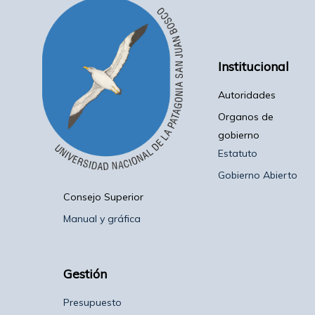
Institucional
Autoridades
Organos de
gobierno
Estatuto
Gobierno Abierto
Consejo Superior
Manual y gráfica
Gestión
Presupuesto