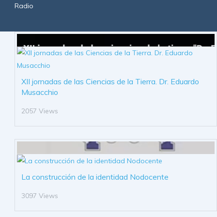
Radio
XII jornadas de las Ciencias de la Tierra. Dr. Eduardo
Musacchio
2057 Views
La construcción de la identidad Nodocente
3097 Views