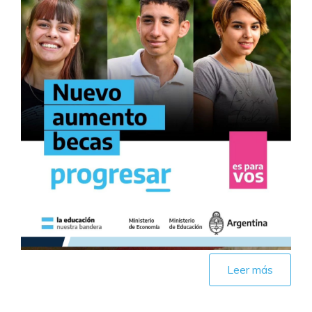
Leer más