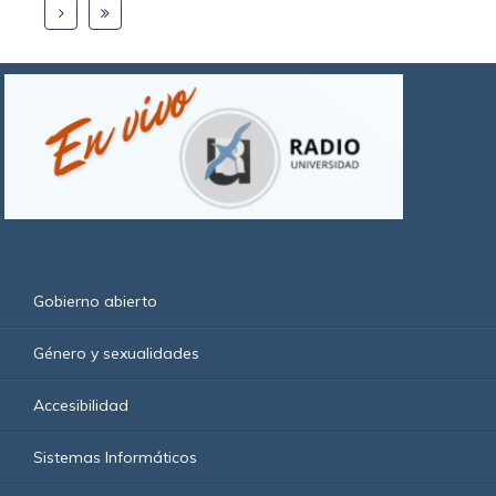
Gobierno abierto
Género y sexualidades
Accesibilidad
Sistemas Informáticos