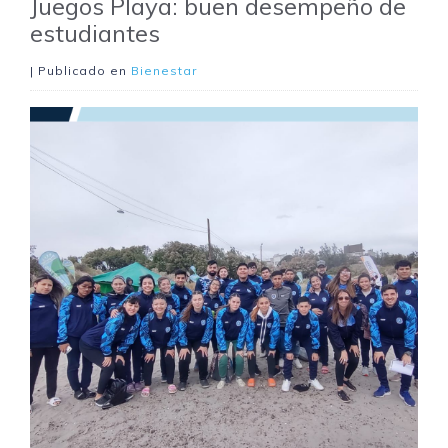
Juegos Playa: buen desempeño de
estudiantes
| Publicado en
Bienestar