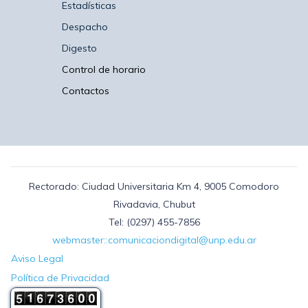
Estadísticas
Despacho
Digesto
Control de horario
Contactos
Rectorado: Ciudad Universitaria Km 4, 9005 Comodoro
Rivadavia, Chubut
Tel: (0297) 455-7856
webmaster::comunicaciondigital@unp.edu.ar
Aviso Legal
Política de Privacidad