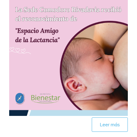
Leer más