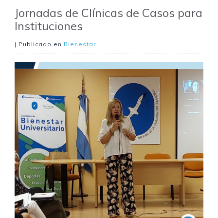
Jornadas de Clínicas de Casos para
Instituciones
| Publicado en
Bienestar