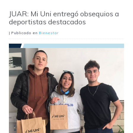
JUAR: Mi Uni entregó obsequios a
deportistas destacados
| Publicado en
Bienestar