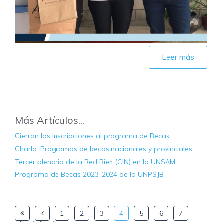
Leer más
Más Artículos...
Cierran las inscripciones al programa de Becas
Charla: Programas de becas nacionales y provinciales
Tercer plenario de la Red Bien (CIN) en la UNSAM
Programa de Becas 2023-2024 de la UNPSJB
1
2
3
4
5
6
7