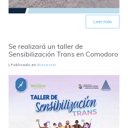
Leer más
Se realizará un taller de
Sensibilización Trans en Comodoro
| Publicado en
Bienestar