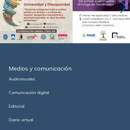
Medios y comunicación
Audiovisuales
Comunicación digital
Editorial
Diario virtual