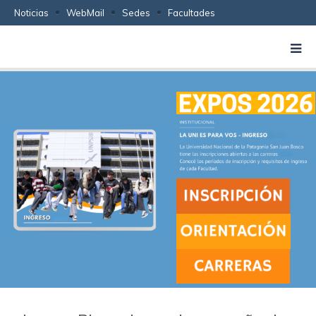
Noticias
WebMail
Sedes
Facultades