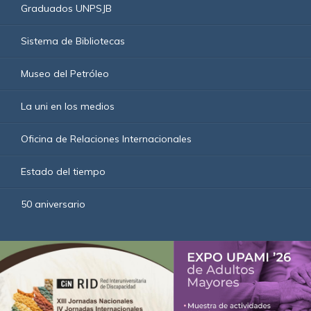
Graduados UNPSJB
Sistema de Bibliotecas
Museo del Petróleo
La uni en los medios
Oficina de Relaciones Internacionales
Estado del tiempo
50 aniversario