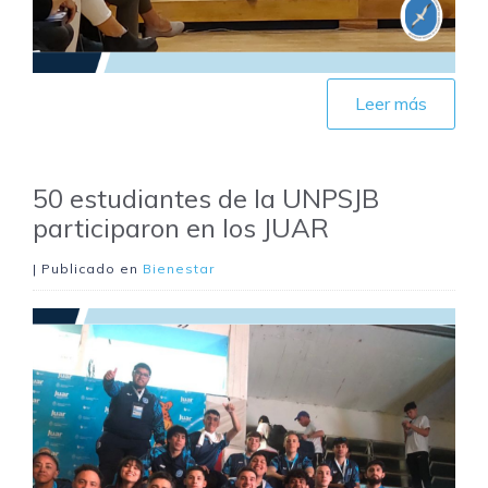
Leer más
50 estudiantes de la UNPSJB
participaron en los JUAR
| Publicado en
Bienestar