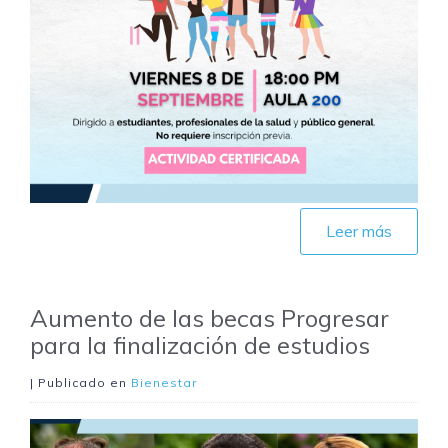
Leer más
Aumento de las becas Progresar
para la finalización de estudios
| Publicado en
Bienestar