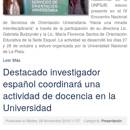
UNPSJB, estuvo
presente en el IV
Encuentro Nacional
de Servicios de Orientación Universitaria “Hacia una mirada
interdisciplinaria” a través de la participación de su directora Lic.
Gabriela Budzynski y la Lic. María Florencia Santos de Orientación
Educativa de la Sede Esquel. La actividad se desarrolló los días 27
y 28 de octubre y estuvo organizada por la Universidad Nacional
de La Plata.
Leer Más
Destacado investigador
español coordinará una
actividad de docencia en la
Universidad
Publicado el Martes, 08 Noviembre 2016 11:37
Categoría:
Presentación