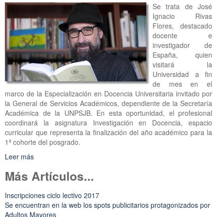
Se trata de José
Ignacio Rivas
Flores, destacado
docente e
investigador de
España, quien
visitará la
Universidad a fin
de mes en el
marco de la Especialización en Docencia Universitaria invitado por
la General de Servicios Académicos, dependiente de la Secretaría
Académica de la UNPSJB. En esta oportunidad, el profesional
coordinará la asignatura Investigación en Docencia, espacio
curricular que representa la finalización del año académico para la
1ª cohorte del posgrado.
Leer más
Más Artículos...
Inscripciones ciclo lectivo 2017
Se encuentran en la web los spots publicitarios protagonizados por
Adultos Mayores