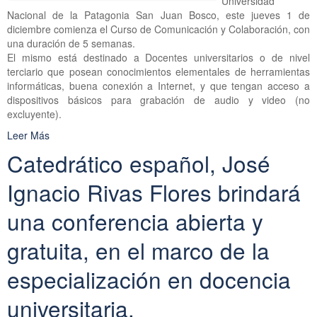
Universidad
Nacional de la Patagonia San Juan Bosco, este jueves 1 de
diciembre comienza el Curso de Comunicación y Colaboración, con
una duración de 5 semanas.
El mismo está destinado a Docentes universitarios o de nivel
terciario que posean conocimientos elementales de herramientas
informáticas, buena conexión a Internet, y que tengan acceso a
dispositivos básicos para grabación de audio y video (no
excluyente).
Leer Más
Catedrático español, José
Ignacio Rivas Flores brindará
una conferencia abierta y
gratuita, en el marco de la
especialización en docencia
universitaria.