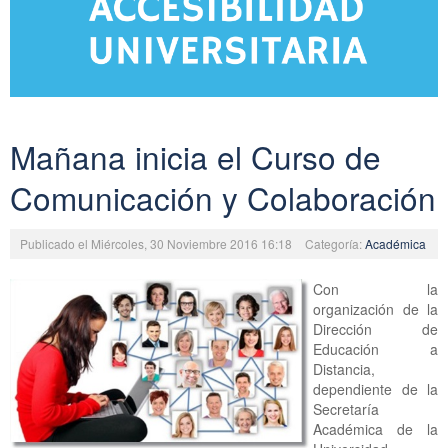
Mañana inicia el Curso de
Comunicación y Colaboración
Publicado el Miércoles, 30 Noviembre 2016 16:18
Categoría:
Académica
Con la
organización de la
Dirección de
Educación a
Distancia,
dependiente de la
Secretaría
Académica de la