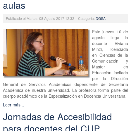
aulas
Publicado el Martes, 08 Agosto 2017 12:32
Categoría:
DGSA
Este jueves 10 de
agosto llega la
docente Viviana
Minzi, licenciada
en Ciencias de la
Comunicación y
Master en
Educación, invitada
por la Dirección
General de Servicios Académicos dependiente de Secretaría
Académica de nuestra universidad. La profesora forma parte del
cuerpo académico de la Especialización en Docencia Universitaria.
Leer más...
Jornadas de Accesibilidad
para docentes del CUP