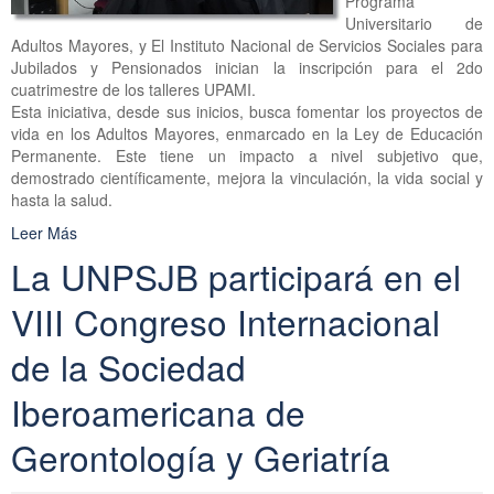
Programa
Universitario de
Adultos Mayores, y El Instituto Nacional de Servicios Sociales para
Jubilados y Pensionados inician la inscripción para el 2do
cuatrimestre de los talleres UPAMI.
Esta iniciativa, desde sus inicios, busca fomentar los proyectos de
vida en los Adultos Mayores, enmarcado en la Ley de Educación
Permanente. Este tiene un impacto a nivel subjetivo que,
demostrado científicamente, mejora la vinculación, la vida social y
hasta la salud.
Leer Más
La UNPSJB participará en el
VIII Congreso Internacional
de la Sociedad
Iberoamericana de
Gerontología y Geriatría