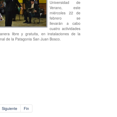
Universidad de
Verano, este
miércoles 22 de
febrero se
llevarán a cabo
cuatro actividades
anera libre y gratuita, en instalaciones de la
nal de la Patagonia San Juan Bosco.
Siguiente
Fin