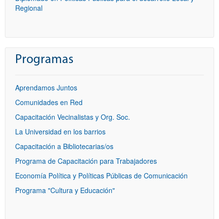
Regional
Programas
Aprendamos Juntos
Comunidades en Red
Capacitación Vecinalistas y Org. Soc.
La Universidad en los barrios
Capacitación a Bibliotecarias/os
Programa de Capacitación para Trabajadores
Economía Política y Políticas Públicas de Comunicación
Programa "Cultura y Educación"