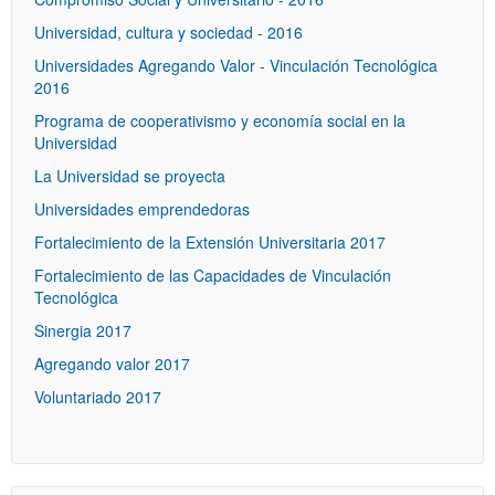
Universidad, cultura y sociedad - 2016
Universidades Agregando Valor - Vinculación Tecnológica
2016
Programa de cooperativismo y economía social en la
Universidad
La Universidad se proyecta
Universidades emprendedoras
Fortalecimiento de la Extensión Universitaria 2017
Fortalecimiento de las Capacidades de Vinculación
Tecnológica
Sinergia 2017
Agregando valor 2017
Voluntariado 2017