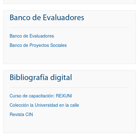
Banco de Evaluadores
Banco de Evaluadores
Banco de Proyectos Sociales
Bibliografía digital
Curso de capacitación: REXUNI
Colección la Universidad en la calle
Revista CIN