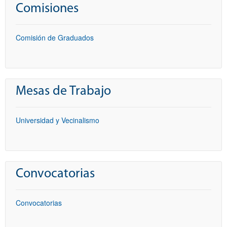
Comisiones
Comisión de Graduados
Mesas de Trabajo
Universidad y Vecinalismo
Convocatorias
Convocatorias