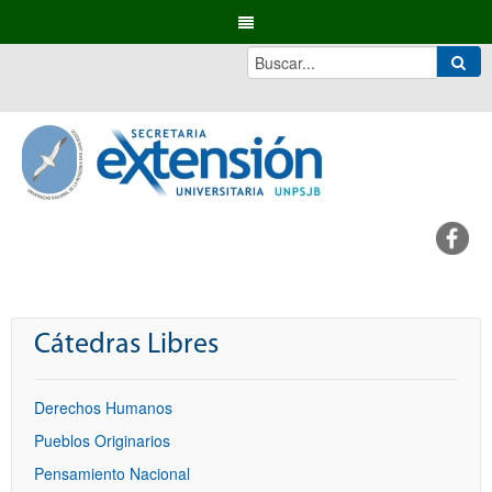
Cátedras Libres
Derechos Humanos
Pueblos Originarios
Pensamiento Nacional