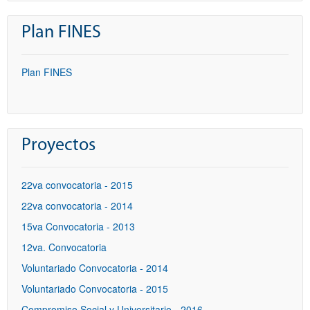
Plan FINES
Plan FINES
Proyectos
22va convocatoria - 2015
22va convocatoria - 2014
15va Convocatoria - 2013
12va. Convocatoria
Voluntariado Convocatoria - 2014
Voluntariado Convocatoria - 2015
Compromiso Social y Universitario - 2016