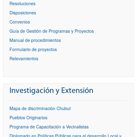
Resoluciones
Disposiciones
Convenios
Guía de Gestión de Programas y Proyectos
Manual de procedimientos
Formulario de proyectos
Relevamientos
Investigación y Extensión
Mapa de discriminación Chubut
Pueblos Originarios
Programa de Capacitación a Vecinalistas
Diplomado en Políticas Públicas para el desarrollo Local y