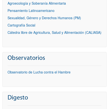
Agroecología y Soberanía Alimentaria
Pensamiento Latinoamericano
Sexualidad, Género y Derechos Humanos (PM)
Cartografía Social
Cátedra libre de Agricultura, Salud y Alimentación (CALIASA)
Observatorios
Observatorio de Lucha contra el Hambre
Digesto