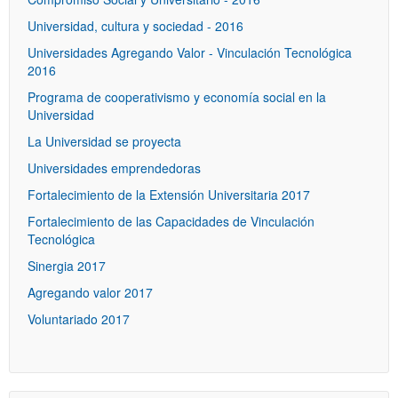
Universidad, cultura y sociedad - 2016
Universidades Agregando Valor - Vinculación Tecnológica
2016
Programa de cooperativismo y economía social en la
Universidad
La Universidad se proyecta
Universidades emprendedoras
Fortalecimiento de la Extensión Universitaria 2017
Fortalecimiento de las Capacidades de Vinculación
Tecnológica
Sinergia 2017
Agregando valor 2017
Voluntariado 2017