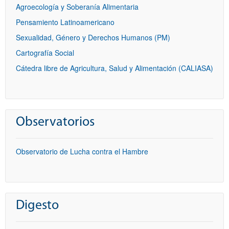
Agroecología y Soberanía Alimentaria
Pensamiento Latinoamericano
Sexualidad, Género y Derechos Humanos (PM)
Cartografía Social
Cátedra libre de Agricultura, Salud y Alimentación (CALIASA)
Observatorios
Observatorio de Lucha contra el Hambre
Digesto