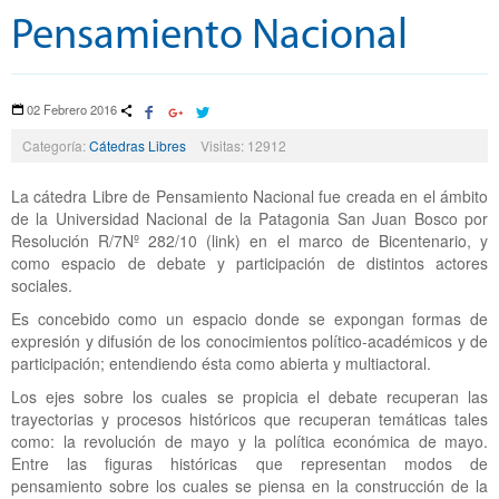
Pensamiento Nacional
02 Febrero 2016
Categoría:
Cátedras Libres
Visitas: 12912
La cátedra Libre de Pensamiento Nacional fue creada en el ámbito
de la Universidad Nacional de la Patagonia San Juan Bosco por
Resolución R/7Nº 282/10 (link) en el marco de Bicentenario, y
como espacio de debate y participación de distintos actores
sociales.
Es concebido como un espacio donde se expongan formas de
expresión y difusión de los conocimientos político-académicos y de
participación; entendiendo ésta como abierta y multiactoral.
Los ejes sobre los cuales se propicia el debate recuperan las
trayectorias y procesos históricos que recuperan temáticas tales
como: la revolución de mayo y la política económica de mayo.
Entre las figuras históricas que representan modos de
pensamiento sobre los cuales se piensa en la construcción de la