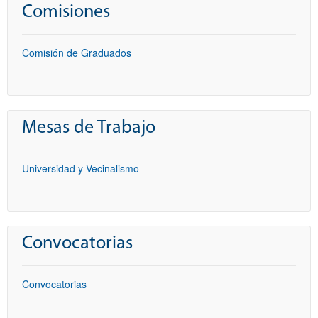
Comisiones
Comisión de Graduados
Mesas de Trabajo
Universidad y Vecinalismo
Convocatorias
Convocatorias