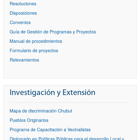
Resoluciones
Disposiciones
Convenios
Guía de Gestión de Programas y Proyectos
Manual de procedimientos
Formulario de proyectos
Relevamientos
Investigación y Extensión
Mapa de discriminación Chubut
Pueblos Originarios
Programa de Capacitación a Vecinalistas
Diplomado en Políticas Públicas para el desarrollo Local y