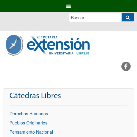
Cátedras Libres
Derechos Humanos
Pueblos Originarios
Pensamiento Nacional