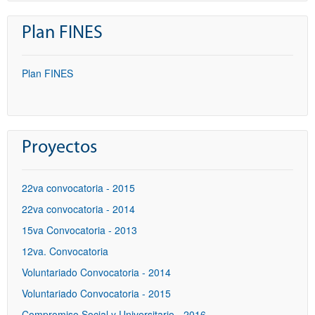
Plan FINES
Plan FINES
Proyectos
22va convocatoria - 2015
22va convocatoria - 2014
15va Convocatoria - 2013
12va. Convocatoria
Voluntariado Convocatoria - 2014
Voluntariado Convocatoria - 2015
Compromiso Social y Universitario - 2016