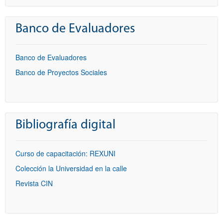
Banco de Evaluadores
Banco de Evaluadores
Banco de Proyectos Sociales
Bibliografía digital
Curso de capacitación: REXUNI
Colección la Universidad en la calle
Revista CIN