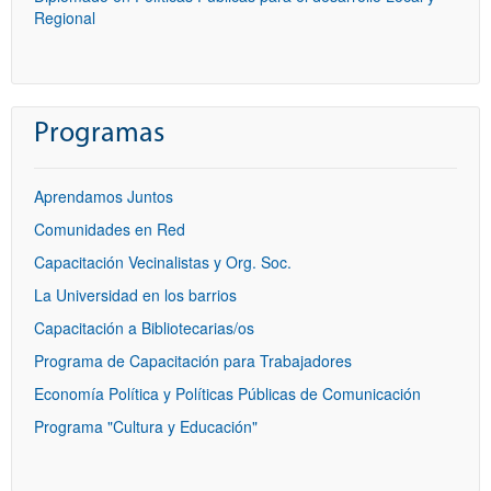
Regional
Programas
Aprendamos Juntos
Comunidades en Red
Capacitación Vecinalistas y Org. Soc.
La Universidad en los barrios
Capacitación a Bibliotecarias/os
Programa de Capacitación para Trabajadores
Economía Política y Políticas Públicas de Comunicación
Programa "Cultura y Educación"