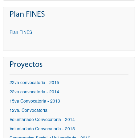
Plan FINES
Plan FINES
Proyectos
22va convocatoria - 2015
22va convocatoria - 2014
15va Convocatoria - 2013
12va. Convocatoria
Voluntariado Convocatoria - 2014
Voluntariado Convocatoria - 2015
Compromiso Social y Universitario - 2016