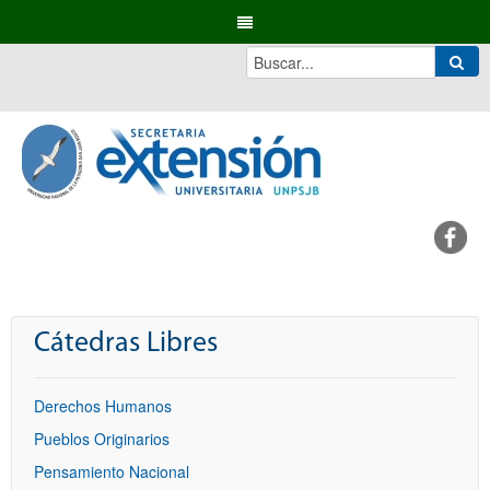
Cátedras Libres
Derechos Humanos
Pueblos Originarios
Pensamiento Nacional