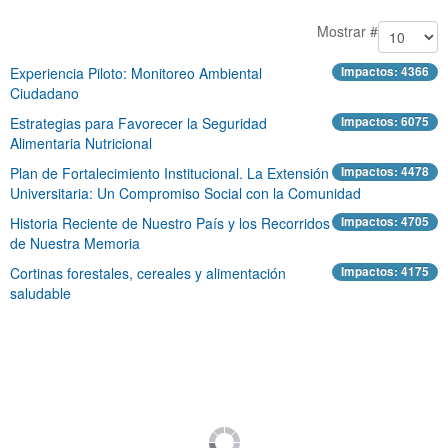
Mostrar #
Experiencia Piloto: Monitoreo Ambiental
Impactos: 4366
Ciudadano
Estrategias para Favorecer la Seguridad
Impactos: 6075
Alimentaria Nutricional
Plan de Fortalecimiento Institucional. La Extensión
Impactos: 4478
Universitaria: Un Compromiso Social con la Comunidad
Historia Reciente de Nuestro País y los Recorridos
Impactos: 4705
de Nuestra Memoria
Cortinas forestales, cereales y alimentación
Impactos: 4175
saludable