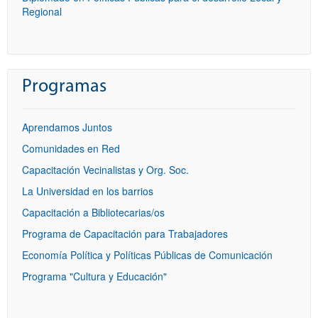
Regional
Programas
Aprendamos Juntos
Comunidades en Red
Capacitación Vecinalistas y Org. Soc.
La Universidad en los barrios
Capacitación a Bibliotecarias/os
Programa de Capacitación para Trabajadores
Economía Política y Políticas Públicas de Comunicación
Programa "Cultura y Educación"