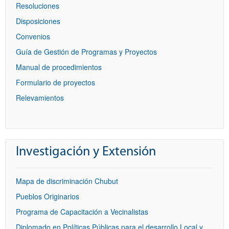
Resoluciones
Disposiciones
Convenios
Guía de Gestión de Programas y Proyectos
Manual de procedimientos
Formulario de proyectos
Relevamientos
Investigación y Extensión
Mapa de discriminación Chubut
Pueblos Originarios
Programa de Capacitación a Vecinalistas
Diplomado en Políticas Públicas para el desarrollo Local y