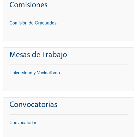
Comisiones
Comisión de Graduados
Mesas de Trabajo
Universidad y Vecinalismo
Convocatorias
Convocatorias