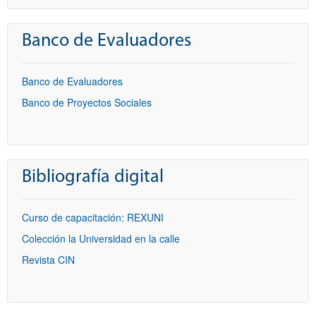
Banco de Evaluadores
Banco de Evaluadores
Banco de Proyectos Sociales
Bibliografía digital
Curso de capacitación: REXUNI
Colección la Universidad en la calle
Revista CIN