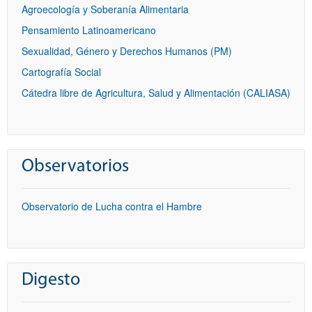
Agroecología y Soberanía Alimentaria
Pensamiento Latinoamericano
Sexualidad, Género y Derechos Humanos (PM)
Cartografía Social
Cátedra libre de Agricultura, Salud y Alimentación (CALIASA)
Observatorios
Observatorio de Lucha contra el Hambre
Digesto