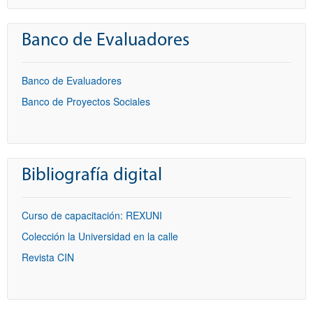
Banco de Evaluadores
Banco de Evaluadores
Banco de Proyectos Sociales
Bibliografía digital
Curso de capacitación: REXUNI
Colección la Universidad en la calle
Revista CIN