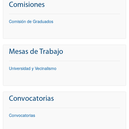
Comisiones
Comisión de Graduados
Mesas de Trabajo
Universidad y Vecinalismo
Convocatorias
Convocatorias