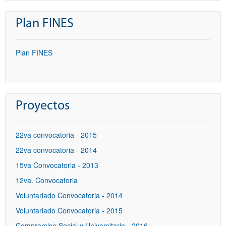
Plan FINES
Plan FINES
Proyectos
22va convocatoria - 2015
22va convocatoria - 2014
15va Convocatoria - 2013
12va. Convocatoria
Voluntariado Convocatoria - 2014
Voluntariado Convocatoria - 2015
Compromiso Social y Universitario - 2016