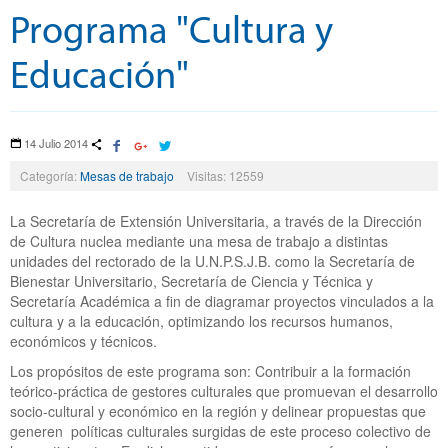
Programa "Cultura y
Educación"
14 Julio 2014
Categoría:
Mesas de trabajo
Visitas: 12559
La Secretaría de Extensión Universitaria, a través de la Dirección
de Cultura nuclea mediante una mesa de trabajo a distintas
unidades del rectorado de la U.N.P.S.J.B. como la Secretaría de
Bienestar Universitario, Secretaría de Ciencia y Técnica y
Secretaría Académica a fin de diagramar proyectos vinculados a la
cultura y a la educación, optimizando los recursos humanos,
económicos y técnicos.
Los propósitos de este programa son: Contribuir a la formación
teórico-práctica de gestores culturales que promuevan el desarrollo
socio-cultural y económico en la región y delinear propuestas que
generen políticas culturales surgidas de este proceso colectivo de