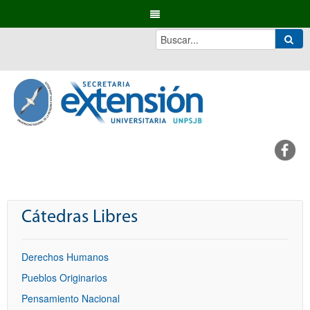
Cátedras Libres
Derechos Humanos
Pueblos Originarios
Pensamiento Nacional