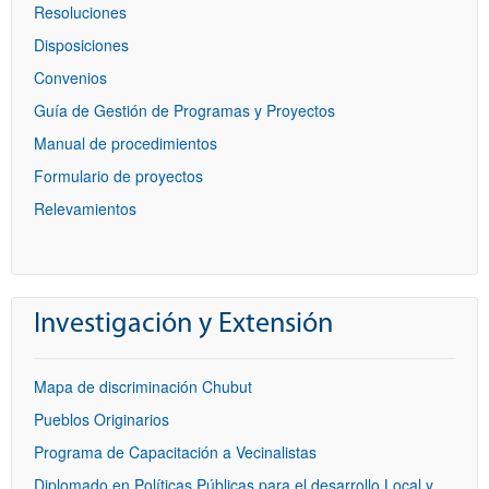
Resoluciones
Disposiciones
Convenios
Guía de Gestión de Programas y Proyectos
Manual de procedimientos
Formulario de proyectos
Relevamientos
Investigación y Extensión
Mapa de discriminación Chubut
Pueblos Originarios
Programa de Capacitación a Vecinalistas
Diplomado en Políticas Públicas para el desarrollo Local y