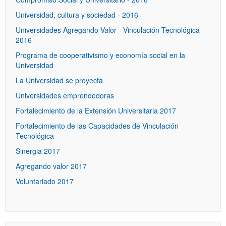
Universidad, cultura y sociedad - 2016
Universidades Agregando Valor - Vinculación Tecnológica
2016
Programa de cooperativismo y economía social en la
Universidad
La Universidad se proyecta
Universidades emprendedoras
Fortalecimiento de la Extensión Universitaria 2017
Fortalecimiento de las Capacidades de Vinculación
Tecnológica
Sinergia 2017
Agregando valor 2017
Voluntariado 2017