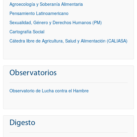
Agroecología y Soberanía Alimentaria
Pensamiento Latinoamericano
Sexualidad, Género y Derechos Humanos (PM)
Cartografía Social
Cátedra libre de Agricultura, Salud y Alimentación (CALIASA)
Observatorios
Observatorio de Lucha contra el Hambre
Digesto