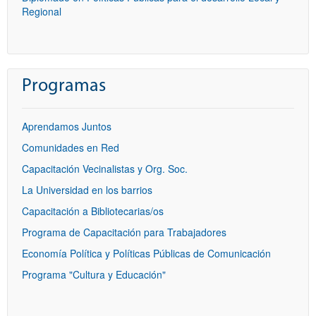
Regional
Programas
Aprendamos Juntos
Comunidades en Red
Capacitación Vecinalistas y Org. Soc.
La Universidad en los barrios
Capacitación a Bibliotecarias/os
Programa de Capacitación para Trabajadores
Economía Política y Políticas Públicas de Comunicación
Programa "Cultura y Educación"