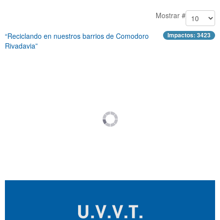
Mostrar #
“Reciclando en nuestros barrios de Comodoro
Impactos: 3423
Rivadavia”