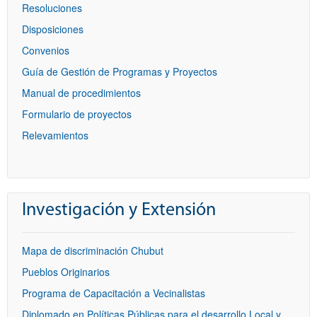
Resoluciones
Disposiciones
Convenios
Guía de Gestión de Programas y Proyectos
Manual de procedimientos
Formulario de proyectos
Relevamientos
Investigación y Extensión
Mapa de discriminación Chubut
Pueblos Originarios
Programa de Capacitación a Vecinalistas
Diplomado en Políticas Públicas para el desarrollo Local y