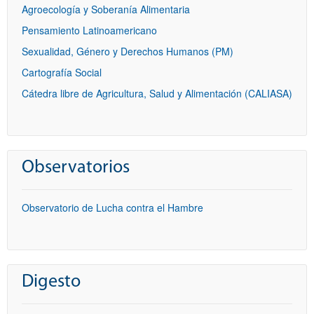
Agroecología y Soberanía Alimentaria
Pensamiento Latinoamericano
Sexualidad, Género y Derechos Humanos (PM)
Cartografía Social
Cátedra libre de Agricultura, Salud y Alimentación (CALIASA)
Observatorios
Observatorio de Lucha contra el Hambre
Digesto