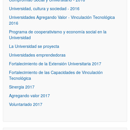
Universidad, cultura y sociedad - 2016
Universidades Agregando Valor - Vinculación Tecnológica
2016
Programa de cooperativismo y economía social en la
Universidad
La Universidad se proyecta
Universidades emprendedoras
Fortalecimiento de la Extensión Universitaria 2017
Fortalecimiento de las Capacidades de Vinculación
Tecnológica
Sinergia 2017
Agregando valor 2017
Voluntariado 2017