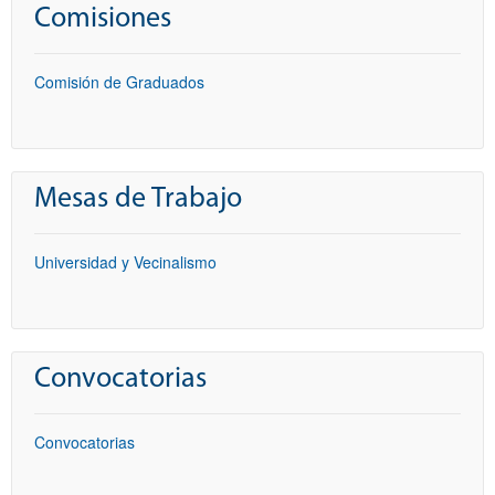
Comisiones
Comisión de Graduados
Mesas de Trabajo
Universidad y Vecinalismo
Convocatorias
Convocatorias