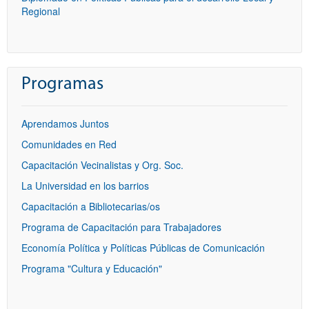
Regional
Programas
Aprendamos Juntos
Comunidades en Red
Capacitación Vecinalistas y Org. Soc.
La Universidad en los barrios
Capacitación a Bibliotecarias/os
Programa de Capacitación para Trabajadores
Economía Política y Políticas Públicas de Comunicación
Programa "Cultura y Educación"