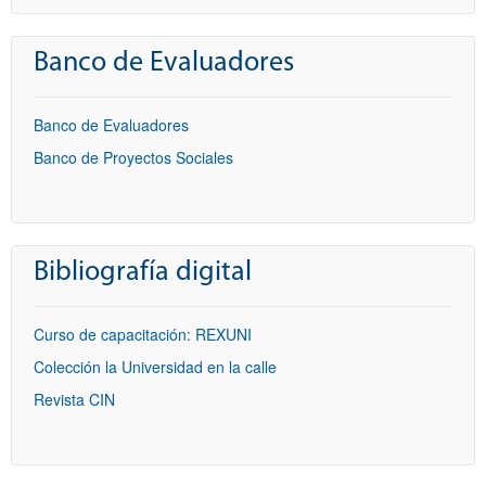
Banco de Evaluadores
Banco de Evaluadores
Banco de Proyectos Sociales
Bibliografía digital
Curso de capacitación: REXUNI
Colección la Universidad en la calle
Revista CIN