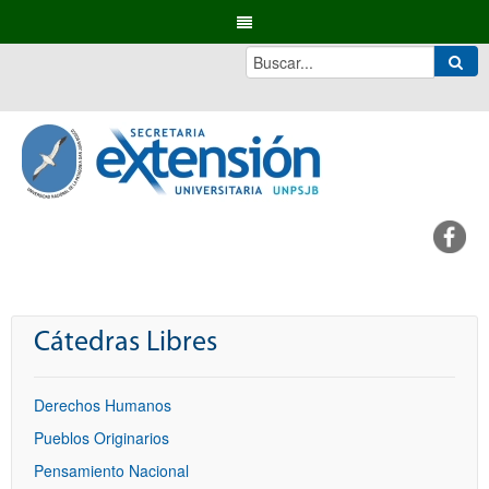
Cátedras Libres
Derechos Humanos
Pueblos Originarios
Pensamiento Nacional