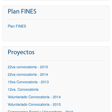
Plan FINES
Plan FINES
Proyectos
22va convocatoria - 2015
22va convocatoria - 2014
15va Convocatoria - 2013
12va. Convocatoria
Voluntariado Convocatoria - 2014
Voluntariado Convocatoria - 2015
Compromiso Social y Universitario - 2016