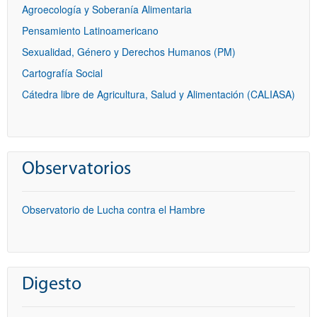
Agroecología y Soberanía Alimentaria
Pensamiento Latinoamericano
Sexualidad, Género y Derechos Humanos (PM)
Cartografía Social
Cátedra libre de Agricultura, Salud y Alimentación (CALIASA)
Observatorios
Observatorio de Lucha contra el Hambre
Digesto