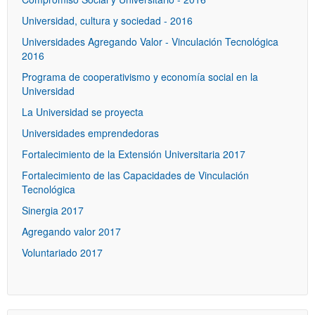
Universidad, cultura y sociedad - 2016
Universidades Agregando Valor - Vinculación Tecnológica
2016
Programa de cooperativismo y economía social en la
Universidad
La Universidad se proyecta
Universidades emprendedoras
Fortalecimiento de la Extensión Universitaria 2017
Fortalecimiento de las Capacidades de Vinculación
Tecnológica
Sinergia 2017
Agregando valor 2017
Voluntariado 2017