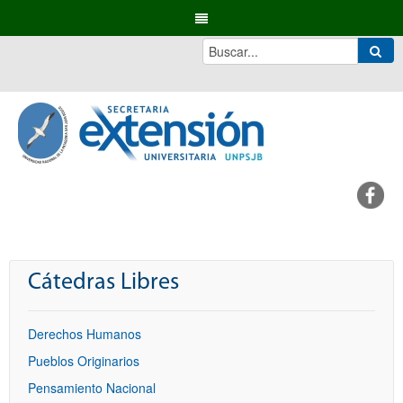
Cátedras Libres
Derechos Humanos
Pueblos Originarios
Pensamiento Nacional