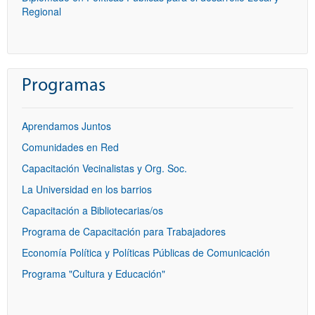
Regional
Programas
Aprendamos Juntos
Comunidades en Red
Capacitación Vecinalistas y Org. Soc.
La Universidad en los barrios
Capacitación a Bibliotecarias/os
Programa de Capacitación para Trabajadores
Economía Política y Políticas Públicas de Comunicación
Programa "Cultura y Educación"