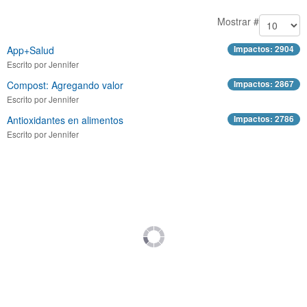
Mostrar #
App+Salud
Impactos: 2904
Escrito por Jennifer
Compost: Agregando valor
Impactos: 2867
Escrito por Jennifer
Antioxidantes en alimentos
Impactos: 2786
Escrito por Jennifer