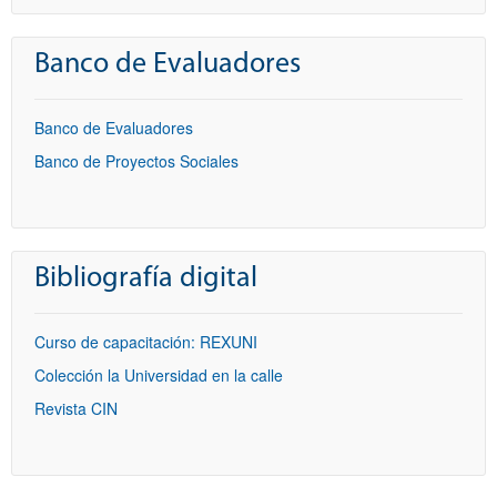
Banco de Evaluadores
Banco de Evaluadores
Banco de Proyectos Sociales
Bibliografía digital
Curso de capacitación: REXUNI
Colección la Universidad en la calle
Revista CIN