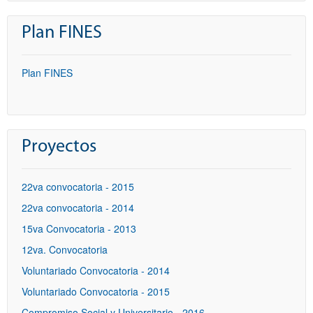
Plan FINES
Plan FINES
Proyectos
22va convocatoria - 2015
22va convocatoria - 2014
15va Convocatoria - 2013
12va. Convocatoria
Voluntariado Convocatoria - 2014
Voluntariado Convocatoria - 2015
Compromiso Social y Universitario - 2016