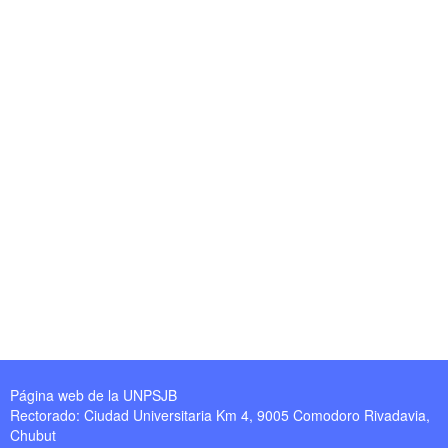
Página web de la UNPSJB
Rectorado: Ciudad Universitaria Km 4, 9005 Comodoro Rivadavia,
Chubut