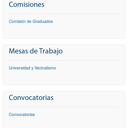
Comisiones
Comisión de Graduados
Mesas de Trabajo
Universidad y Vecinalismo
Convocatorias
Convocatorias