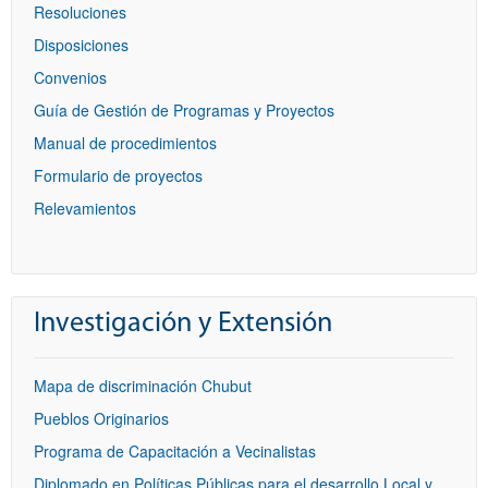
Resoluciones
Disposiciones
Convenios
Guía de Gestión de Programas y Proyectos
Manual de procedimientos
Formulario de proyectos
Relevamientos
Investigación y Extensión
Mapa de discriminación Chubut
Pueblos Originarios
Programa de Capacitación a Vecinalistas
Diplomado en Políticas Públicas para el desarrollo Local y