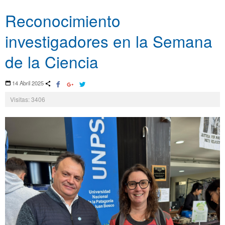
Reconocimiento
investigadores en la Semana
de la Ciencia
14 Abril 2025
Visitas: 3406