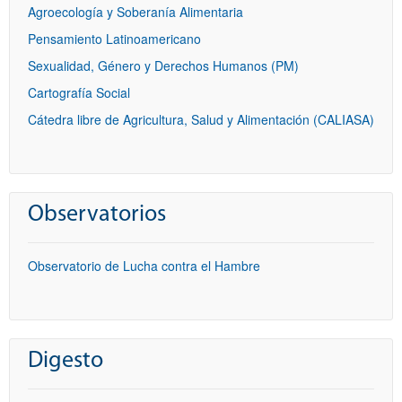
Agroecología y Soberanía Alimentaria
Pensamiento Latinoamericano
Sexualidad, Género y Derechos Humanos (PM)
Cartografía Social
Cátedra libre de Agricultura, Salud y Alimentación (CALIASA)
Observatorios
Observatorio de Lucha contra el Hambre
Digesto