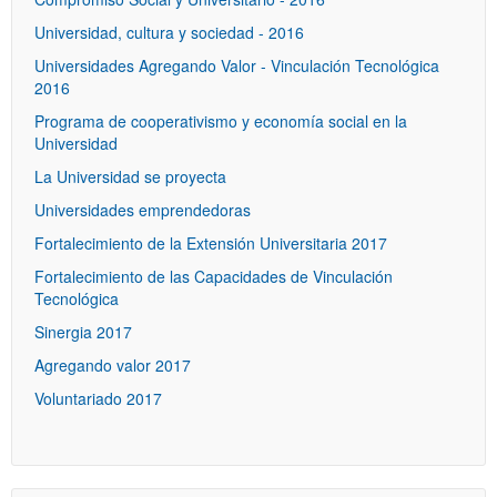
Universidad, cultura y sociedad - 2016
Universidades Agregando Valor - Vinculación Tecnológica
2016
Programa de cooperativismo y economía social en la
Universidad
La Universidad se proyecta
Universidades emprendedoras
Fortalecimiento de la Extensión Universitaria 2017
Fortalecimiento de las Capacidades de Vinculación
Tecnológica
Sinergia 2017
Agregando valor 2017
Voluntariado 2017