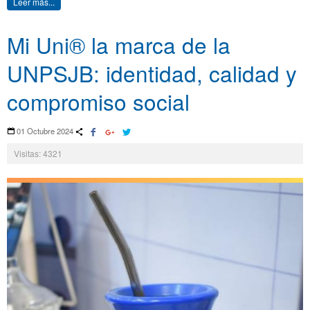
Leer más...
Mi Uni® la marca de la
UNPSJB: identidad, calidad y
compromiso social
01 Octubre 2024
Visitas: 4321