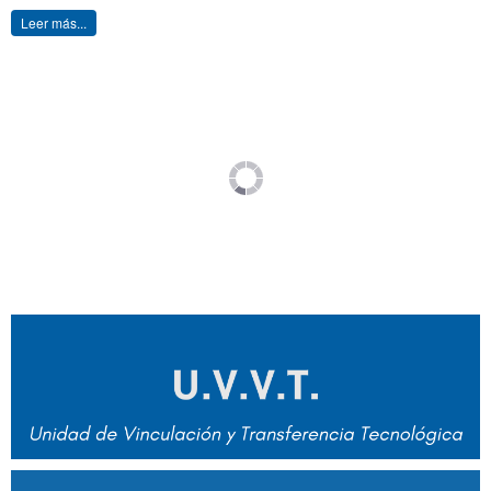
Leer más...