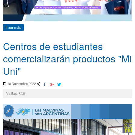
Leer más
Centros de estudiantes
comercializarán productos "Mi
Uni"
10 Noviembre 2022
Visitas: 8361