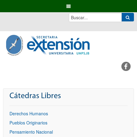
Cátedras Libres
Derechos Humanos
Pueblos Originarios
Pensamiento Nacional