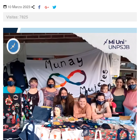
10 Marzo 2023
Visitas: 7825