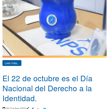
Leer más...
El 22 de octubre es el Día
Nacional del Derecho a la
Identidad.
24 Octubre 2023