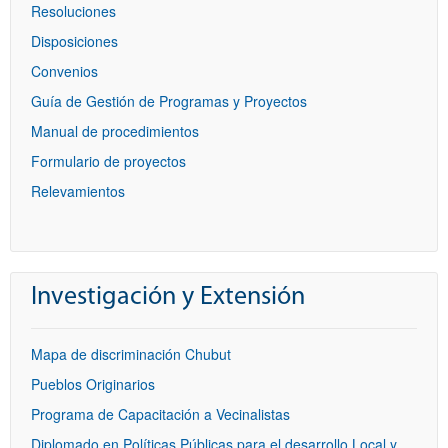
Resoluciones
Disposiciones
Convenios
Guía de Gestión de Programas y Proyectos
Manual de procedimientos
Formulario de proyectos
Relevamientos
Investigación y Extensión
Mapa de discriminación Chubut
Pueblos Originarios
Programa de Capacitación a Vecinalistas
Diplomado en Políticas Públicas para el desarrollo Local y