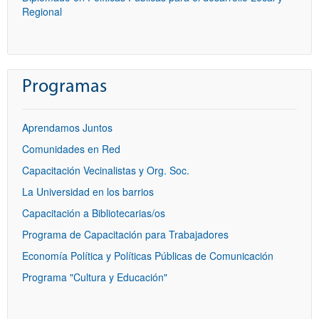
Regional
Programas
Aprendamos Juntos
Comunidades en Red
Capacitación Vecinalistas y Org. Soc.
La Universidad en los barrios
Capacitación a Bibliotecarias/os
Programa de Capacitación para Trabajadores
Economía Política y Políticas Públicas de Comunicación
Programa "Cultura y Educación"