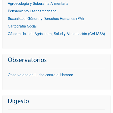
Agroecología y Soberanía Alimentaria
Pensamiento Latinoamericano
Sexualidad, Género y Derechos Humanos (PM)
Cartografía Social
Cátedra libre de Agricultura, Salud y Alimentación (CALIASA)
Observatorios
Observatorio de Lucha contra el Hambre
Digesto