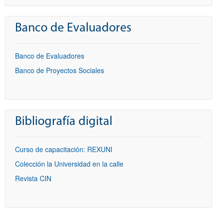
Banco de Evaluadores
Banco de Evaluadores
Banco de Proyectos Sociales
Bibliografía digital
Curso de capacitación: REXUNI
Colección la Universidad en la calle
Revista CIN