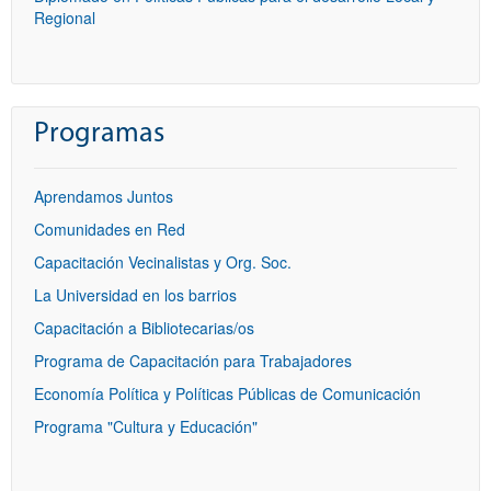
Regional
Programas
Aprendamos Juntos
Comunidades en Red
Capacitación Vecinalistas y Org. Soc.
La Universidad en los barrios
Capacitación a Bibliotecarias/os
Programa de Capacitación para Trabajadores
Economía Política y Políticas Públicas de Comunicación
Programa "Cultura y Educación"