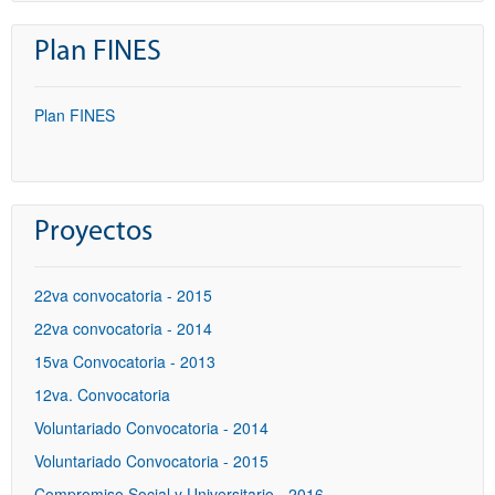
Plan FINES
Plan FINES
Proyectos
22va convocatoria - 2015
22va convocatoria - 2014
15va Convocatoria - 2013
12va. Convocatoria
Voluntariado Convocatoria - 2014
Voluntariado Convocatoria - 2015
Compromiso Social y Universitario - 2016