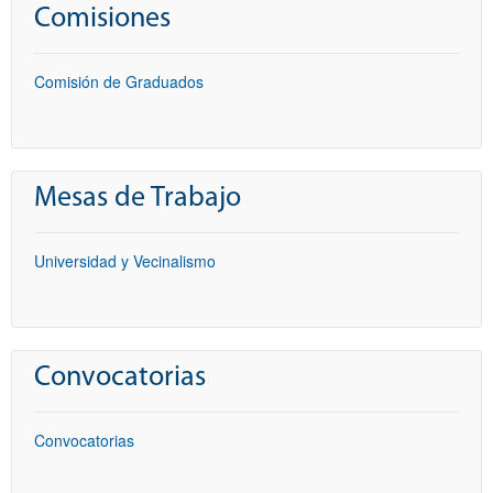
Comisiones
Comisión de Graduados
Mesas de Trabajo
Universidad y Vecinalismo
Convocatorias
Convocatorias