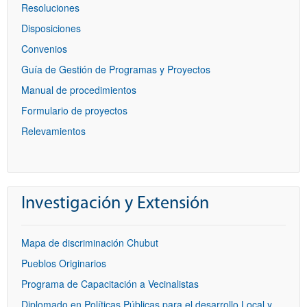
Resoluciones
Disposiciones
Convenios
Guía de Gestión de Programas y Proyectos
Manual de procedimientos
Formulario de proyectos
Relevamientos
Investigación y Extensión
Mapa de discriminación Chubut
Pueblos Originarios
Programa de Capacitación a Vecinalistas
Diplomado en Políticas Públicas para el desarrollo Local y