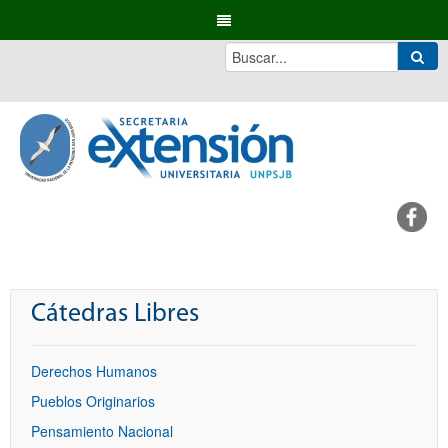
Cátedras Libres
Derechos Humanos
Pueblos Originarios
Pensamiento Nacional