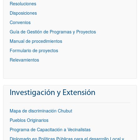
Resoluciones
Disposiciones
Convenios
Guía de Gestión de Programas y Proyectos
Manual de procedimientos
Formulario de proyectos
Relevamientos
Investigación y Extensión
Mapa de discriminación Chubut
Pueblos Originarios
Programa de Capacitación a Vecinalistas
Diplomado en Políticas Públicas para el desarrollo Local y