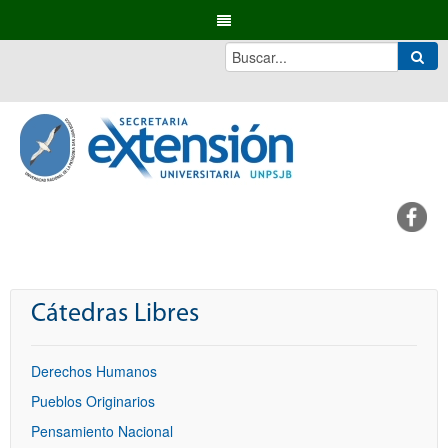
Cátedras Libres
Derechos Humanos
Pueblos Originarios
Pensamiento Nacional