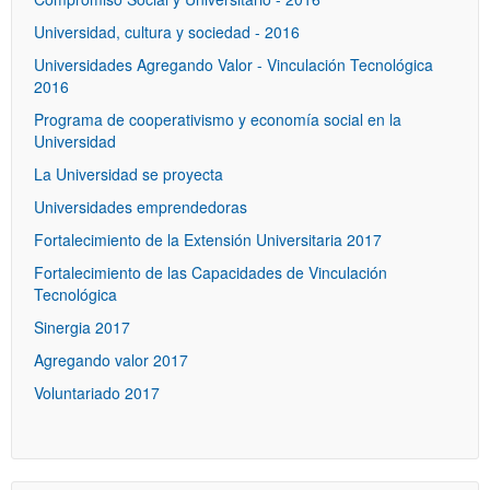
Universidad, cultura y sociedad - 2016
Universidades Agregando Valor - Vinculación Tecnológica
2016
Programa de cooperativismo y economía social en la
Universidad
La Universidad se proyecta
Universidades emprendedoras
Fortalecimiento de la Extensión Universitaria 2017
Fortalecimiento de las Capacidades de Vinculación
Tecnológica
Sinergia 2017
Agregando valor 2017
Voluntariado 2017