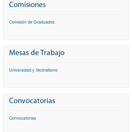
Comisiones
Comisión de Graduados
Mesas de Trabajo
Universidad y Vecinalismo
Convocatorias
Convocatorias