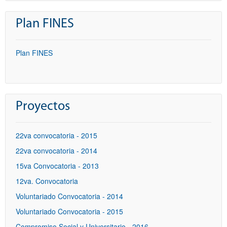
Plan FINES
Plan FINES
Proyectos
22va convocatoria - 2015
22va convocatoria - 2014
15va Convocatoria - 2013
12va. Convocatoria
Voluntariado Convocatoria - 2014
Voluntariado Convocatoria - 2015
Compromiso Social y Universitario - 2016