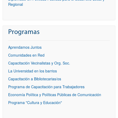
Regional
Programas
Aprendamos Juntos
Comunidades en Red
Capacitación Vecinalistas y Org. Soc.
La Universidad en los barrios
Capacitación a Bibliotecarias/os
Programa de Capacitación para Trabajadores
Economía Política y Políticas Públicas de Comunicación
Programa "Cultura y Educación"