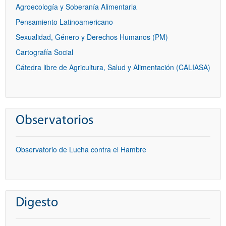
Agroecología y Soberanía Alimentaria
Pensamiento Latinoamericano
Sexualidad, Género y Derechos Humanos (PM)
Cartografía Social
Cátedra libre de Agricultura, Salud y Alimentación (CALIASA)
Observatorios
Observatorio de Lucha contra el Hambre
Digesto