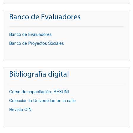
Banco de Evaluadores
Banco de Evaluadores
Banco de Proyectos Sociales
Bibliografía digital
Curso de capacitación: REXUNI
Colección la Universidad en la calle
Revista CIN