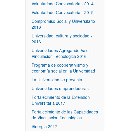
Voluntariado Convocatoria - 2014
Voluntariado Convocatoria - 2015
Compromiso Social y Universitario -
2016
Universidad, cultura y sociedad -
2016
Universidades Agregando Valor -
Vinculación Tecnológica 2016
Programa de cooperativismo y
economía social en la Universidad
La Universidad se proyecta
Universidades emprendedoras
Fortalecimiento de la Extensión
Universitaria 2017
Fortalecimiento de las Capacidades
de Vinculación Tecnológica
Sinergia 2017