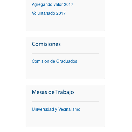
Agregando valor 2017
Voluntariado 2017
Comisiones
Comisión de Graduados
Mesas de Trabajo
Universidad y Vecinalismo