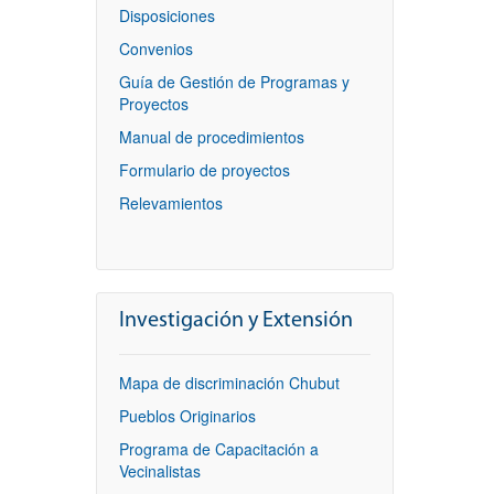
Disposiciones
Convenios
Guía de Gestión de Programas y
Proyectos
Manual de procedimientos
Formulario de proyectos
Relevamientos
Investigación y Extensión
Mapa de discriminación Chubut
Pueblos Originarios
Programa de Capacitación a
Vecinalistas