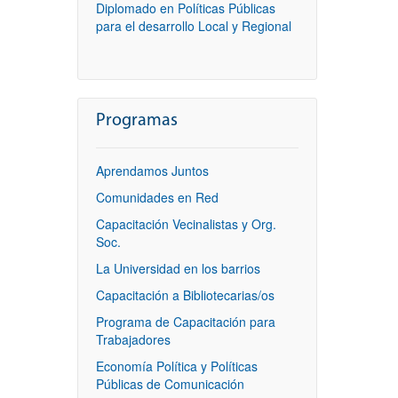
Diplomado en Políticas Públicas
para el desarrollo Local y Regional
Programas
Aprendamos Juntos
Comunidades en Red
Capacitación Vecinalistas y Org.
Soc.
La Universidad en los barrios
Capacitación a Bibliotecarias/os
Programa de Capacitación para
Trabajadores
Economía Política y Políticas
Públicas de Comunicación