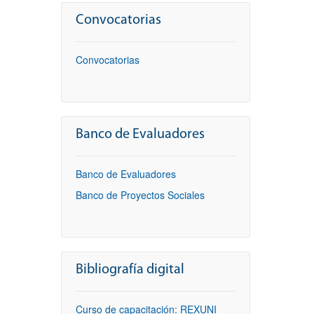
Convocatorias
Convocatorias
Banco de Evaluadores
Banco de Evaluadores
Banco de Proyectos Sociales
Bibliografía digital
Curso de capacitación: REXUNI