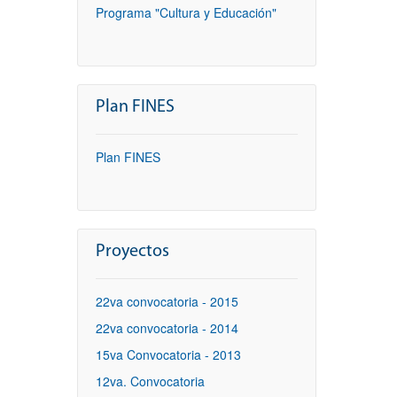
Programa "Cultura y Educación"
Plan FINES
Plan FINES
Proyectos
22va convocatoria - 2015
22va convocatoria - 2014
15va Convocatoria - 2013
12va. Convocatoria