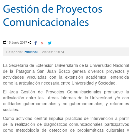
Gestión de Proyectos
Comunicacionales
15 Junio 2017
Categoría:
Principal
Visitas: 11874
La Secretaría de Extensión Universitaria de la Universidad Nacional
de la Patagonia San Juan Bosco genera diversos proyectos y
actividades vinculadas con la extensión académica, entendida
como la articulación necesaria entre Universidad y Sociedad.
El área Gestión de Proyectos Comunicacionales promueve la
articulación entre las áreas internas de la Universidad y/o con
entidades gubernamentales y no gubernamentales, y referentes
sociales.
Como actividad central impulsa prácticas de intervención a partir
de la realización de diagnósticos comunicacionales participativos
como metodología de detección de problemáticas culturales y