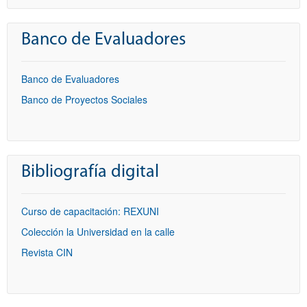
Banco de Evaluadores
Banco de Evaluadores
Banco de Proyectos Sociales
Bibliografía digital
Curso de capacitación: REXUNI
Colección la Universidad en la calle
Revista CIN