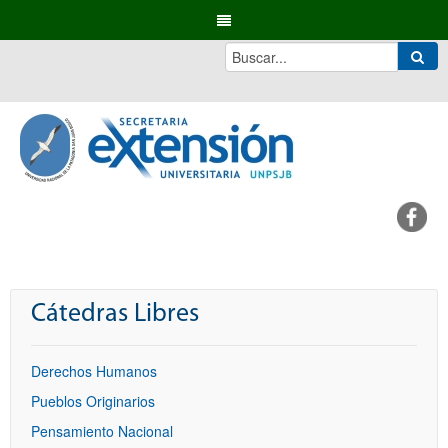
Cátedras Libres
Derechos Humanos
Pueblos Originarios
Pensamiento Nacional