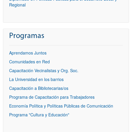
Regional
Programas
Aprendamos Juntos
Comunidades en Red
Capacitación Vecinalistas y Org. Soc.
La Universidad en los barrios
Capacitación a Bibliotecarias/os
Programa de Capacitación para Trabajadores
Economía Política y Políticas Públicas de Comunicación
Programa "Cultura y Educación"