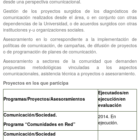
desde una perspectiva comunicacional.
Gestión de los proyectos surgidos de los diagnósticos de
comunicación realizados desde el área, o en conjunto con otras
dependencias de la Universidad, o de acuerdos surgidos con otras
instituciones y-u organizaciones sociales.
Asesoramiento en lo correspondiente a la implementación de
políticas de comunicación, de campañas, de difusión de proyectos
o de programación de planes de comunicación.
Asesoramiento a sectores de la comunidad que demanden
propuestas metodológicas vinculadas a los aspectos
comunicacionales, asistencia técnica a proyectos o asesoramiento.
Proyectos en los que participa
Ejecutados/en
Programas/Proyectos/Asesoramientos
ejecución/en
evaluación
Comunicación/Sociedad.
2014. En
ejecución.
Programa “Comunidades en Red”
Comunicación/Sociedad