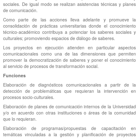
sociales. De igual modo se realizan asistencias técnicas y planes
de comunicación.
Como parte de las acciones lleva adelante y promueve la
consolidación de prácticas universitarias donde el conocimiento
técnico-académico contribuya a potenciar los saberes sociales y
culturales; promoviendo espacios de diálogo de saberes.
Los proyectos en ejecución atienden en particular aspectos
comunicacionales como una de las dimensiones que permiten
promover la democratización de saberes y poner el conocimiento
al servicio de procesos de transformación social.
Funciones
Elaboración de diagnósticos comunicacionales a partir de la
detección de problemáticas que requieran la intervención en
procesos socio-culturales.
Elaboración de planes de comunicación internos de la Universidad
y/o en acuerdo con otras instituciones o áreas de la comunidad
que lo requieran.
Elaboración de programas/propuestas de capacitación en
temáticas vinculadas a la gestión y planificación de proyectos