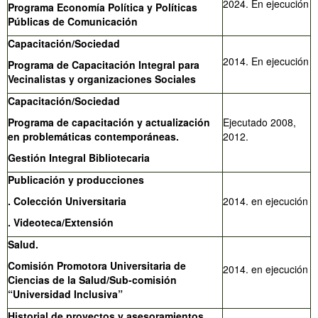
2024. En ejecución
Programa Economía Política y Políticas
Públicas de Comunicación
Capacitación/Sociedad
2014. En ejecución
Programa de Capacitación Integral para
Vecinalistas y organizaciones Sociales
Capacitación/Sociedad
Programa de capacitación y actualización
Ejecutado 2008,
en problemáticas contemporáneas.
2012.
Gestión Integral Bibliotecaria
Publicación y producciones
. Colección Universitaria
2014. en ejecución
. Videoteca/Extensión
Salud.
Comisión Promotora Universitaria de
2014. en ejecución
Ciencias de la Salud/Sub-comisión
“Universidad Inclusiva”
Historial de proyectos y asesoramientos