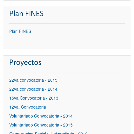
Plan FINES
Plan FINES
Proyectos
22va convocatoria - 2015
22va convocatoria - 2014
15va Convocatoria - 2013
12va. Convocatoria
Voluntariado Convocatoria - 2014
Voluntariado Convocatoria - 2015
Compromiso Social y Universitario - 2016