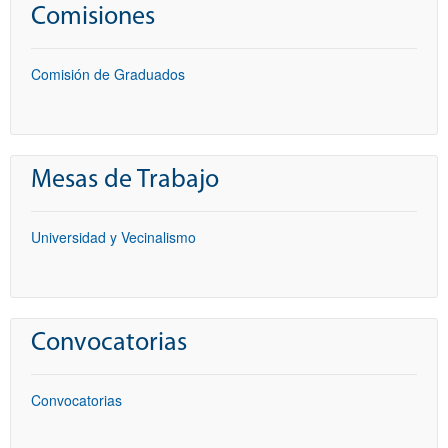
Comisiones
Comisión de Graduados
Mesas de Trabajo
Universidad y Vecinalismo
Convocatorias
Convocatorias