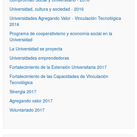
Universidad, cultura y sociedad - 2016
Universidades Agregando Valor - Vinculación Tecnológica
2016
Programa de cooperativismo y economía social en la
Universidad
La Universidad se proyecta
Universidades emprendedoras
Fortalecimiento de la Extensión Universitaria 2017
Fortalecimiento de las Capacidades de Vinculación
Tecnológica
Sinergia 2017
Agregando valor 2017
Voluntariado 2017