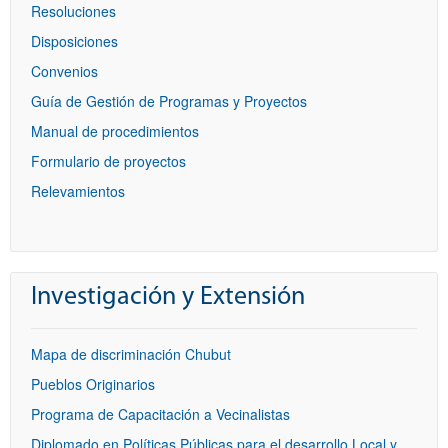
Resoluciones
Disposiciones
Convenios
Guía de Gestión de Programas y Proyectos
Manual de procedimientos
Formulario de proyectos
Relevamientos
Investigación y Extensión
Mapa de discriminación Chubut
Pueblos Originarios
Programa de Capacitación a Vecinalistas
Diplomado en Políticas Públicas para el desarrollo Local y