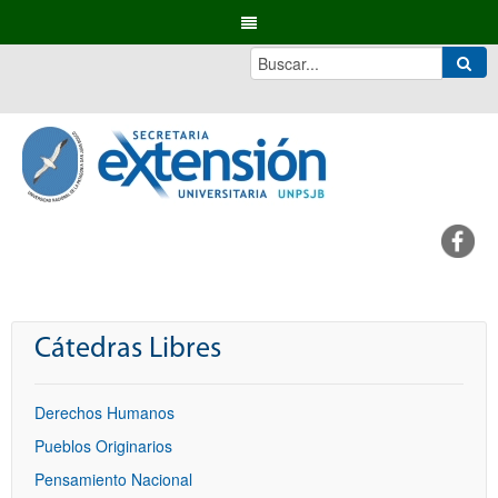
Cátedras Libres
Derechos Humanos
Pueblos Originarios
Pensamiento Nacional