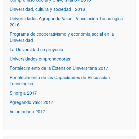
Universidad, cultura y sociedad - 2016
Universidades Agregando Valor - Vinculación Tecnológica
2016
Programa de cooperativismo y economía social en la
Universidad
La Universidad se proyecta
Universidades emprendedoras
Fortalecimiento de la Extensión Universitaria 2017
Fortalecimiento de las Capacidades de Vinculación
Tecnológica
Sinergia 2017
Agregando valor 2017
Voluntariado 2017