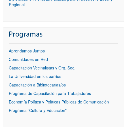
Regional
Programas
Aprendamos Juntos
Comunidades en Red
Capacitación Vecinalistas y Org. Soc.
La Universidad en los barrios
Capacitación a Bibliotecarias/os
Programa de Capacitación para Trabajadores
Economía Política y Políticas Públicas de Comunicación
Programa "Cultura y Educación"