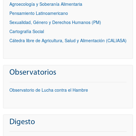
Agroecología y Soberanía Alimentaria
Pensamiento Latinoamericano
Sexualidad, Género y Derechos Humanos (PM)
Cartografía Social
Cátedra libre de Agricultura, Salud y Alimentación (CALIASA)
Observatorios
Observatorio de Lucha contra el Hambre
Digesto