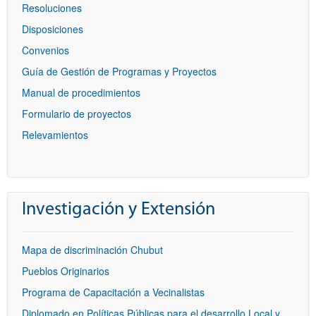
Resoluciones
Disposiciones
Convenios
Guía de Gestión de Programas y Proyectos
Manual de procedimientos
Formulario de proyectos
Relevamientos
Investigación y Extensión
Mapa de discriminación Chubut
Pueblos Originarios
Programa de Capacitación a Vecinalistas
Diplomado en Políticas Públicas para el desarrollo Local y