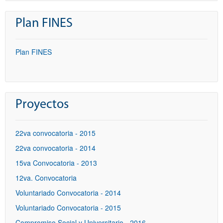
Plan FINES
Plan FINES
Proyectos
22va convocatoria - 2015
22va convocatoria - 2014
15va Convocatoria - 2013
12va. Convocatoria
Voluntariado Convocatoria - 2014
Voluntariado Convocatoria - 2015
Compromiso Social y Universitario - 2016