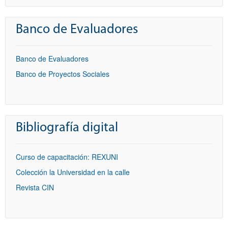
Banco de Evaluadores
Banco de Evaluadores
Banco de Proyectos Sociales
Bibliografía digital
Curso de capacitación: REXUNI
Colección la Universidad en la calle
Revista CIN