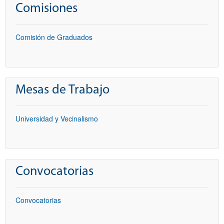
Comisiones
Comisión de Graduados
Mesas de Trabajo
Universidad y Vecinalismo
Convocatorias
Convocatorias