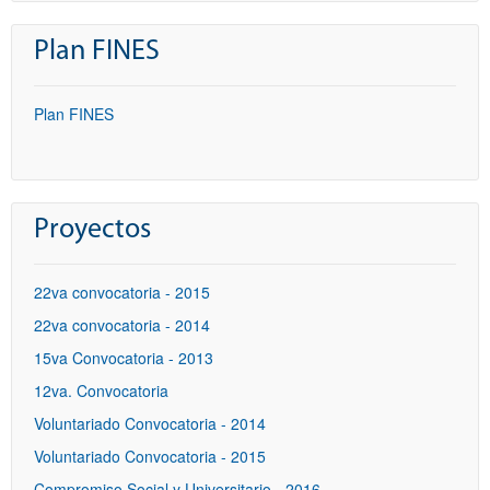
Plan FINES
Plan FINES
Proyectos
22va convocatoria - 2015
22va convocatoria - 2014
15va Convocatoria - 2013
12va. Convocatoria
Voluntariado Convocatoria - 2014
Voluntariado Convocatoria - 2015
Compromiso Social y Universitario - 2016