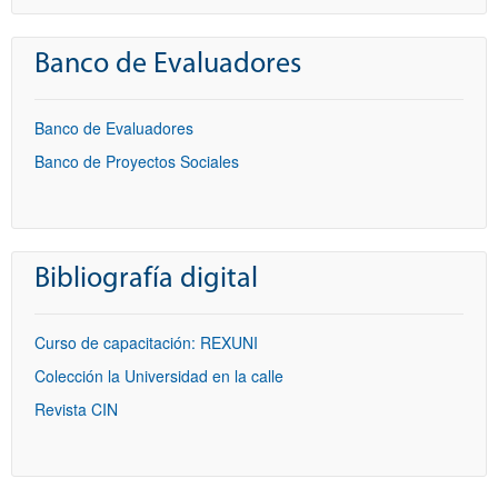
Banco de Evaluadores
Banco de Evaluadores
Banco de Proyectos Sociales
Bibliografía digital
Curso de capacitación: REXUNI
Colección la Universidad en la calle
Revista CIN