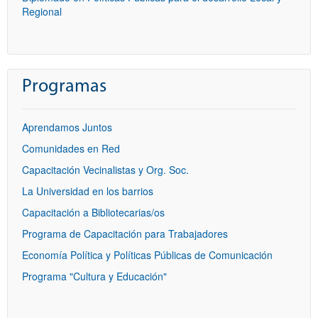
Regional
Programas
Aprendamos Juntos
Comunidades en Red
Capacitación Vecinalistas y Org. Soc.
La Universidad en los barrios
Capacitación a Bibliotecarias/os
Programa de Capacitación para Trabajadores
Economía Política y Políticas Públicas de Comunicación
Programa "Cultura y Educación"