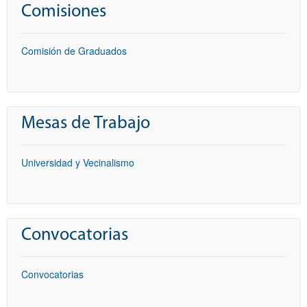
Comisiones
Comisión de Graduados
Mesas de Trabajo
Universidad y Vecinalismo
Convocatorias
Convocatorias