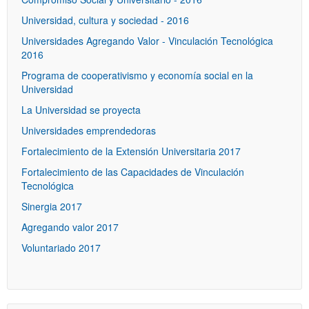
Universidad, cultura y sociedad - 2016
Universidades Agregando Valor - Vinculación Tecnológica
2016
Programa de cooperativismo y economía social en la
Universidad
La Universidad se proyecta
Universidades emprendedoras
Fortalecimiento de la Extensión Universitaria 2017
Fortalecimiento de las Capacidades de Vinculación
Tecnológica
Sinergia 2017
Agregando valor 2017
Voluntariado 2017