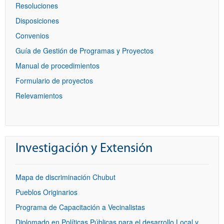
Resoluciones
Disposiciones
Convenios
Guía de Gestión de Programas y Proyectos
Manual de procedimientos
Formulario de proyectos
Relevamientos
Investigación y Extensión
Mapa de discriminación Chubut
Pueblos Originarios
Programa de Capacitación a Vecinalistas
Diplomado en Políticas Públicas para el desarrollo Local y