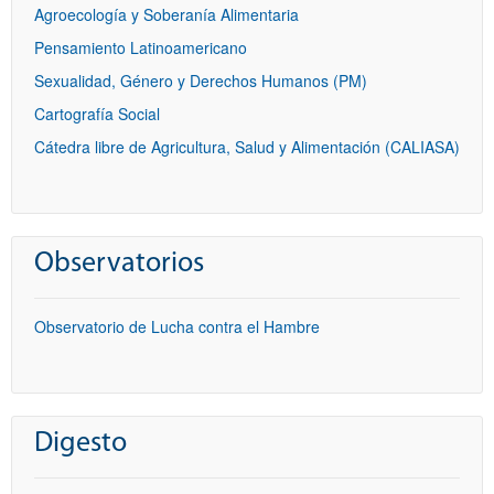
Agroecología y Soberanía Alimentaria
Pensamiento Latinoamericano
Sexualidad, Género y Derechos Humanos (PM)
Cartografía Social
Cátedra libre de Agricultura, Salud y Alimentación (CALIASA)
Observatorios
Observatorio de Lucha contra el Hambre
Digesto