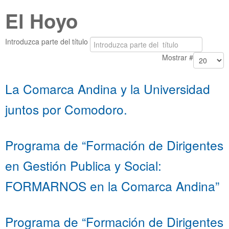
El Hoyo
Introduzca parte del título
Mostrar #
La Comarca Andina y la Universidad
juntos por Comodoro.
Programa de “Formación de Dirigentes
en Gestión Publica y Social:
FORMARNOS en la Comarca Andina”
Programa de “Formación de Dirigentes