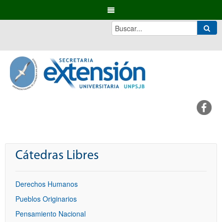
Cátedras Libres
Derechos Humanos
Pueblos Originarios
Pensamiento Nacional