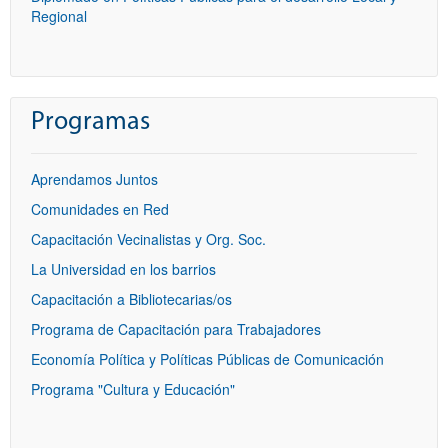
Regional
Programas
Aprendamos Juntos
Comunidades en Red
Capacitación Vecinalistas y Org. Soc.
La Universidad en los barrios
Capacitación a Bibliotecarias/os
Programa de Capacitación para Trabajadores
Economía Política y Políticas Públicas de Comunicación
Programa "Cultura y Educación"