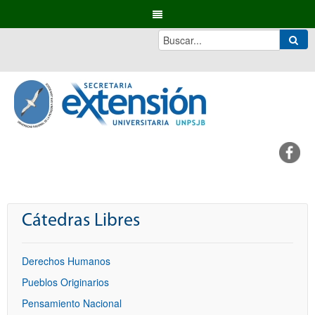
Cátedras Libres
Derechos Humanos
Pueblos Originarios
Pensamiento Nacional