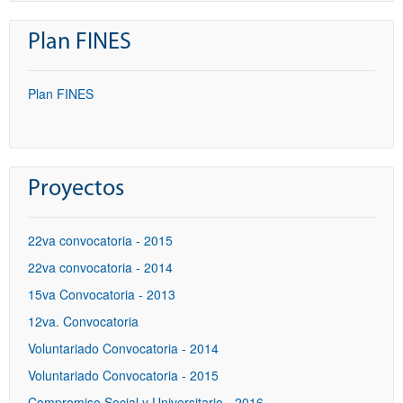
Plan FINES
Plan FINES
Proyectos
22va convocatoria - 2015
22va convocatoria - 2014
15va Convocatoria - 2013
12va. Convocatoria
Voluntariado Convocatoria - 2014
Voluntariado Convocatoria - 2015
Compromiso Social y Universitario - 2016