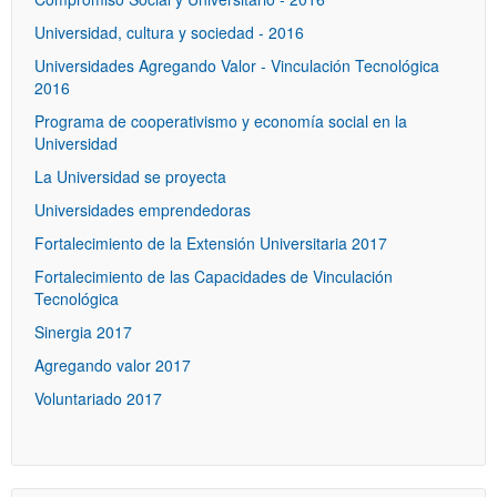
Universidad, cultura y sociedad - 2016
Universidades Agregando Valor - Vinculación Tecnológica
2016
Programa de cooperativismo y economía social en la
Universidad
La Universidad se proyecta
Universidades emprendedoras
Fortalecimiento de la Extensión Universitaria 2017
Fortalecimiento de las Capacidades de Vinculación
Tecnológica
Sinergia 2017
Agregando valor 2017
Voluntariado 2017