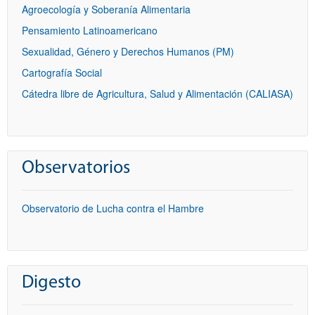
Agroecología y Soberanía Alimentaria
Pensamiento Latinoamericano
Sexualidad, Género y Derechos Humanos (PM)
Cartografía Social
Cátedra libre de Agricultura, Salud y Alimentación (CALIASA)
Observatorios
Observatorio de Lucha contra el Hambre
Digesto