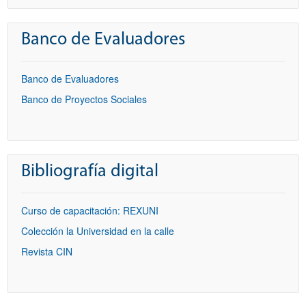
Banco de Evaluadores
Banco de Evaluadores
Banco de Proyectos Sociales
Bibliografía digital
Curso de capacitación: REXUNI
Colección la Universidad en la calle
Revista CIN