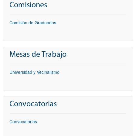
Comisiones
Comisión de Graduados
Mesas de Trabajo
Universidad y Vecinalismo
Convocatorias
Convocatorias