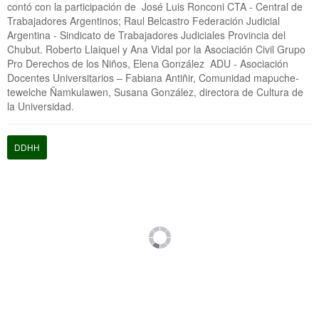
contó con la participación de José Luis Ronconi CTA - Central de
Trabajadores Argentinos; Raul Belcastro Federación Judicial
Argentina - Sindicato de Trabajadores Judiciales Provincia del
Chubut. Roberto Llaiquel y Ana Vidal por la Asociación Civil Grupo
Pro Derechos de los Niños, Elena González ADU - Asociación
Docentes Universitarios – Fabiana Antiñir, Comunidad mapuche-
tewelche Ñamkulawen, Susana González, directora de Cultura de
la Universidad.
DDHH