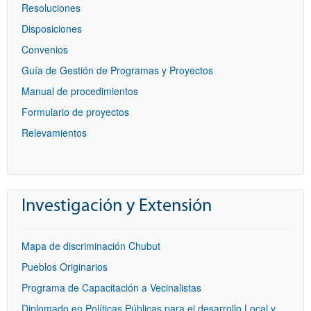
Resoluciones
Disposiciones
Convenios
Guía de Gestión de Programas y Proyectos
Manual de procedimientos
Formulario de proyectos
Relevamientos
Investigación y Extensión
Mapa de discriminación Chubut
Pueblos Originarios
Programa de Capacitación a Vecinalistas
Diplomado en Políticas Públicas para el desarrollo Local y