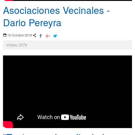
Asociaciones Vecinales -
Dario Pereyra
15 Octubre 2019
Visitas: 2078