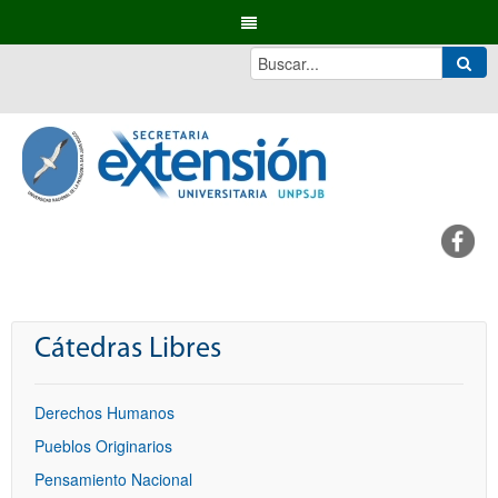
Cátedras Libres
Derechos Humanos
Pueblos Originarios
Pensamiento Nacional