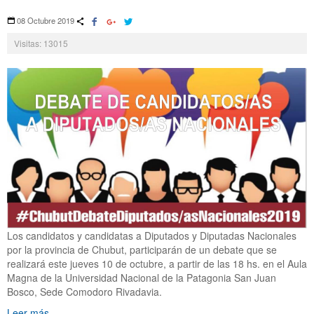
08 Octubre 2019
Visitas: 13015
Los candidatos y candidatas a Diputados y Diputadas Nacionales
por la provincia de Chubut, participarán de un debate que se
realizará este jueves 10 de octubre, a partir de las 18 hs. en el Aula
Magna de la Universidad Nacional de la Patagonia San Juan
Bosco, Sede Comodoro Rivadavia.
Leer más