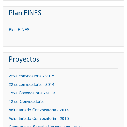
Plan FINES
Plan FINES
Proyectos
22va convocatoria - 2015
22va convocatoria - 2014
15va Convocatoria - 2013
12va. Convocatoria
Voluntariado Convocatoria - 2014
Voluntariado Convocatoria - 2015
Compromiso Social y Universitario - 2016