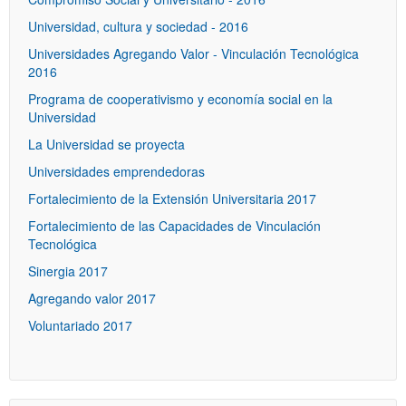
Universidad, cultura y sociedad - 2016
Universidades Agregando Valor - Vinculación Tecnológica
2016
Programa de cooperativismo y economía social en la
Universidad
La Universidad se proyecta
Universidades emprendedoras
Fortalecimiento de la Extensión Universitaria 2017
Fortalecimiento de las Capacidades de Vinculación
Tecnológica
Sinergia 2017
Agregando valor 2017
Voluntariado 2017