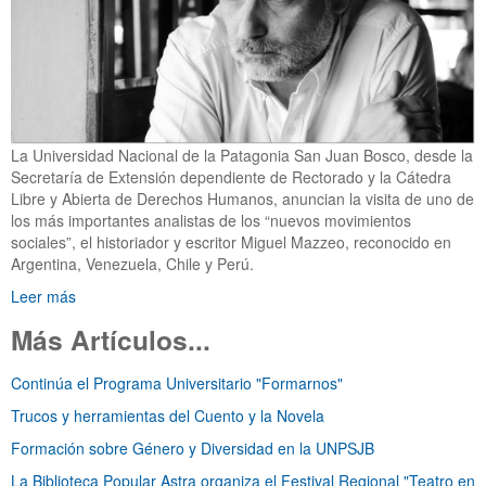
La Universidad Nacional de la Patagonia San Juan Bosco, desde la
Secretaría de Extensión dependiente de Rectorado y la Cátedra
Libre y Abierta de Derechos Humanos, anuncian la visita de uno de
los más importantes analistas de los “nuevos movimientos
sociales”, el historiador y escritor Miguel Mazzeo, reconocido en
Argentina, Venezuela, Chile y Perú.
Leer más
Más Artículos...
Continúa el Programa Universitario "Formarnos"
Trucos y herramientas del Cuento y la Novela
Formación sobre Género y Diversidad en la UNPSJB
La Biblioteca Popular Astra organiza el Festival Regional "Teatro en