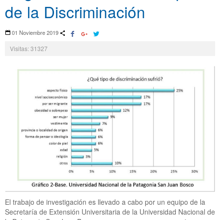
de la Discriminación
01 Noviembre 2019
Visitas: 31327
El trabajo de investigación es llevado a cabo por un equipo de la
Secretaría de Extensión Universitaria de la Universidad Nacional de