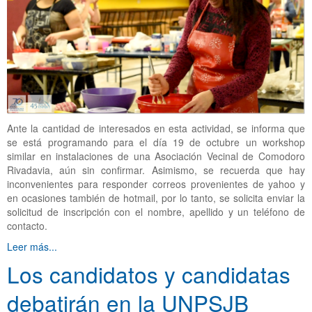
Ante la cantidad de interesados en esta actividad, se informa que
se está programando para el día 19 de octubre un workshop
similar en instalaciones de una Asociación Vecinal de Comodoro
Rivadavia, aún sin confirmar. Asimismo, se recuerda que hay
inconvenientes para responder correos provenientes de yahoo y
en ocasiones también de hotmail, por lo tanto, se solicita enviar la
solicitud de inscripción con el nombre, apellido y un teléfono de
contacto.
Leer más...
Los candidatos y candidatas
debatirán en la UNPSJB