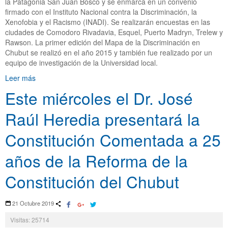
la Patagonia San Juan Bosco y se enmarca en un convenio
firmado con el Instituto Nacional contra la Discriminación, la
Xenofobia y el Racismo (INADI). Se realizarán encuestas en las
ciudades de Comodoro Rivadavia, Esquel, Puerto Madryn, Trelew y
Rawson. La primer edición del Mapa de la Discriminación en
Chubut se realizó en el año 2015 y también fue realizado por un
equipo de investigación de la Universidad local.
Leer más
Este miércoles el Dr. José
Raúl Heredia presentará la
Constitución Comentada a 25
años de la Reforma de la
Constitución del Chubut
21 Octubre 2019
Visitas: 25714