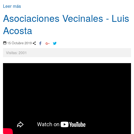
Leer más
Asociaciones Vecinales - Luis
Acosta
15 Octubre 2019
Visitas: 2001