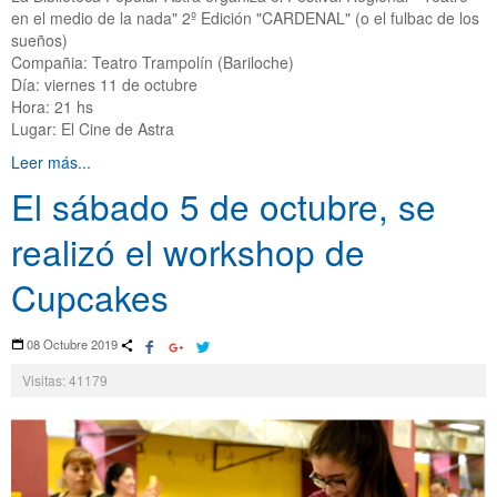
en el medio de la nada" 2º Edición "CARDENAL" (o el fulbac de los
sueños)
Compañia: Teatro Trampolín (Bariloche)
Día: viernes 11 de octubre
Hora: 21 hs
Lugar: El Cine de Astra
Leer más...
El sábado 5 de octubre, se
realizó el workshop de
Cupcakes
08 Octubre 2019
Visitas: 41179