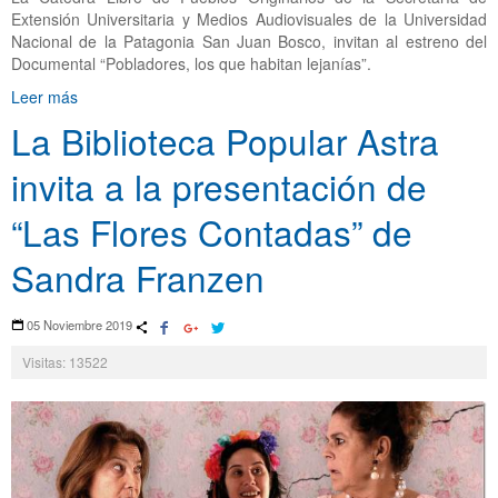
Extensión Universitaria y Medios Audiovisuales de la Universidad
Nacional de la Patagonia San Juan Bosco, invitan al estreno del
Documental “Pobladores, los que habitan lejanías”.
Leer más
La Biblioteca Popular Astra
invita a la presentación de
“Las Flores Contadas” de
Sandra Franzen
05 Noviembre 2019
Visitas: 13522