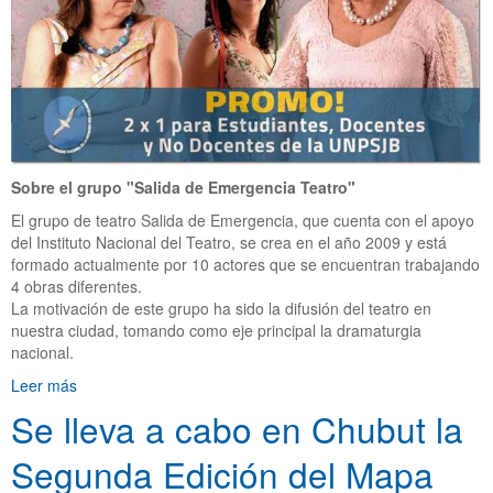
Sobre el grupo "Salida de Emergencia Teatro"
El grupo de teatro Salida de Emergencia, que cuenta con el apoyo
del Instituto Nacional del Teatro, se crea en el año 2009 y está
formado actualmente por 10 actores que se encuentran trabajando
4 obras diferentes.
La motivación de este grupo ha sido la difusión del teatro en
nuestra ciudad, tomando como eje principal la dramaturgia
nacional.
Leer más
Se lleva a cabo en Chubut la
Segunda Edición del Mapa