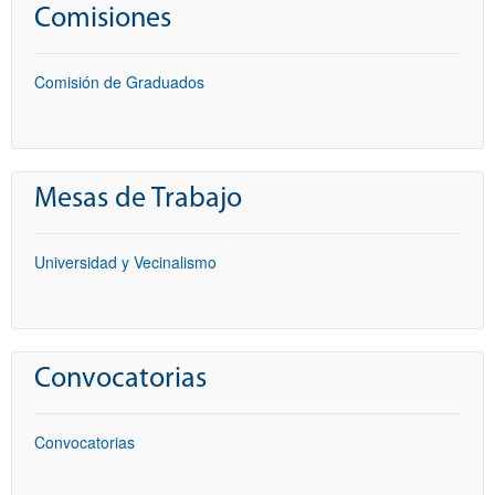
Comisiones
Comisión de Graduados
Mesas de Trabajo
Universidad y Vecinalismo
Convocatorias
Convocatorias