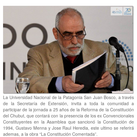
La Universidad Nacional de la Patagonia San Juan Bosco, a través
de la Secretaría de Extensión, invita a toda la comunidad a
participar de la jornada a 25 años de la Reforma de la Constitución
del Chubut, que contará con la presencia de los ex Convencionales
Constituyentes en la Asamblea que sancionó la Constitución de
1994, Gustavo Menna y Jose Raul Heredia, este ultimo se referirá
ademas, a la obra “La Constitución Comentada”.