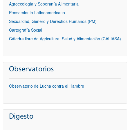
Agroecología y Soberanía Alimentaria
Pensamiento Latinoamericano
Sexualidad, Género y Derechos Humanos (PM)
Cartografía Social
Cátedra libre de Agricultura, Salud y Alimentación (CALIASA)
Observatorios
Observatorio de Lucha contra el Hambre
Digesto