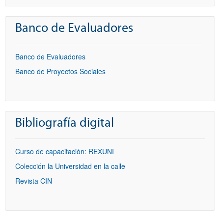
Banco de Evaluadores
Banco de Evaluadores
Banco de Proyectos Sociales
Bibliografía digital
Curso de capacitación: REXUNI
Colección la Universidad en la calle
Revista CIN