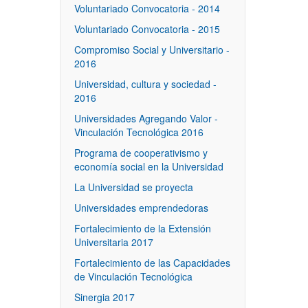
Voluntariado Convocatoria - 2014
Voluntariado Convocatoria - 2015
Compromiso Social y Universitario -
2016
Universidad, cultura y sociedad -
2016
Universidades Agregando Valor -
Vinculación Tecnológica 2016
Programa de cooperativismo y
economía social en la Universidad
La Universidad se proyecta
Universidades emprendedoras
Fortalecimiento de la Extensión
Universitaria 2017
Fortalecimiento de las Capacidades
de Vinculación Tecnológica
Sinergia 2017