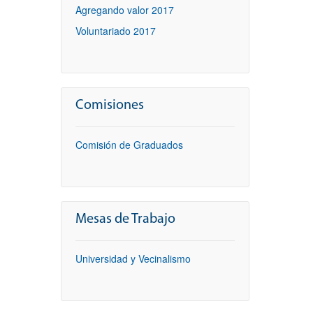
Agregando valor 2017
Voluntariado 2017
Comisiones
Comisión de Graduados
Mesas de Trabajo
Universidad y Vecinalismo