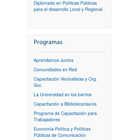
Diplomado en Políticas Públicas
para el desarrollo Local y Regional
Programas
Aprendamos Juntos
Comunidades en Red
Capacitación Vecinalistas y Org.
Soc.
La Universidad en los barrios
Capacitación a Bibliotecarias/os
Programa de Capacitación para
Trabajadores
Economía Política y Políticas
Públicas de Comunicación