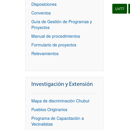
Disposiciones
UVTT
Convenios
Guía de Gestión de Programas y
Proyectos
Manual de procedimientos
Formulario de proyectos
Relevamientos
Investigación y Extensión
Mapa de discriminación Chubut
Pueblos Originarios
Programa de Capacitación a
Vecinalistas