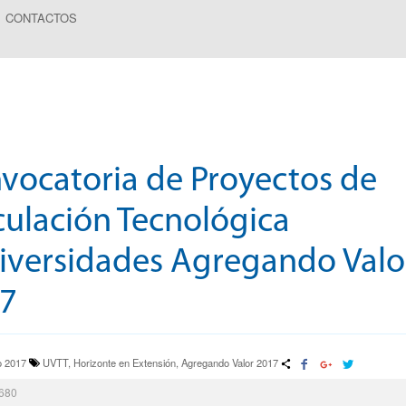
CONTACTOS
vocatoria de Proyectos de
culación Tecnológica
iversidades Agregando Valo
7
o 2017
UVTT, Horizonte en Extensión, Agregando Valor 2017
3680