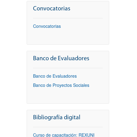
Convocatorias
Convocatorias
Banco de Evaluadores
Banco de Evaluadores
Banco de Proyectos Sociales
Bibliografía digital
Curso de capacitación: REXUNI