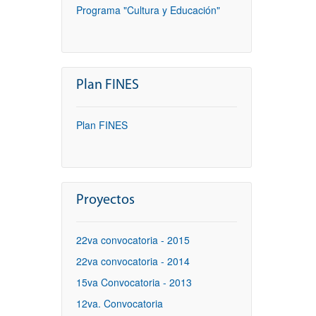
Programa "Cultura y Educación"
Plan FINES
Plan FINES
Proyectos
22va convocatoria - 2015
22va convocatoria - 2014
15va Convocatoria - 2013
12va. Convocatoria