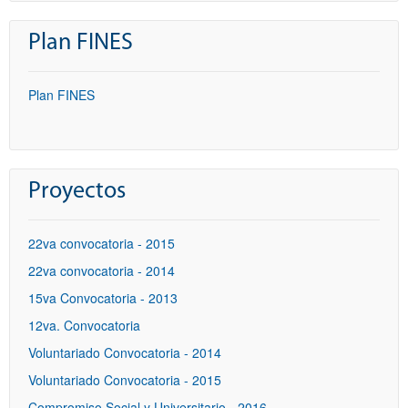
Plan FINES
Plan FINES
Proyectos
22va convocatoria - 2015
22va convocatoria - 2014
15va Convocatoria - 2013
12va. Convocatoria
Voluntariado Convocatoria - 2014
Voluntariado Convocatoria - 2015
Compromiso Social y Universitario - 2016