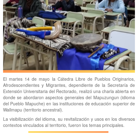
El martes 14 de mayo la Cátedra Libre de Pueblos Originarios,
Afrodescendientes y Migrantes, dependiente de la Secretaría de
Extensión Universitaria del Rectorado, realizó una charla abierta en
donde se abordaron aspectos generales del Mapuzungun (idioma
del Pueblo Mapuche) en las instituciones de educación superior de
Wallmapu (territorio ancestral).
La visibilización del idioma, su revitalización y usos en los diversos
contextos vinculados al territorio, fueron los temas principales.