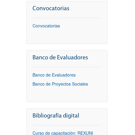
Convocatorias
Convocatorias
Banco de Evaluadores
Banco de Evaluadores
Banco de Proyectos Sociales
Bibliografía digital
Curso de capacitación: REXUNI