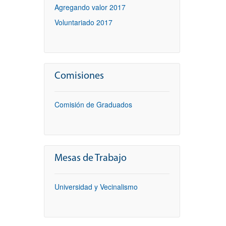
Agregando valor 2017
Voluntariado 2017
Comisiones
Comisión de Graduados
Mesas de Trabajo
Universidad y Vecinalismo