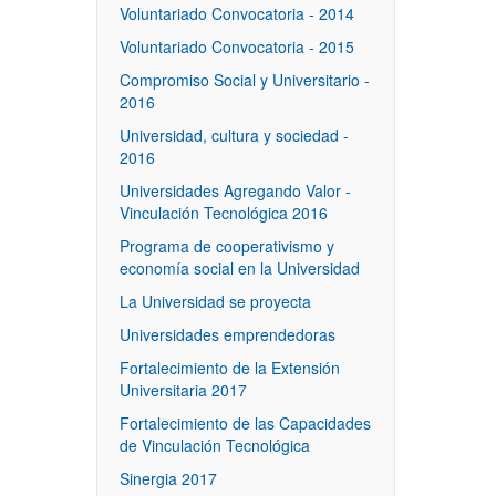
Voluntariado Convocatoria - 2014
Voluntariado Convocatoria - 2015
Compromiso Social y Universitario -
2016
Universidad, cultura y sociedad -
2016
Universidades Agregando Valor -
Vinculación Tecnológica 2016
Programa de cooperativismo y
economía social en la Universidad
La Universidad se proyecta
Universidades emprendedoras
Fortalecimiento de la Extensión
Universitaria 2017
Fortalecimiento de las Capacidades
de Vinculación Tecnológica
Sinergia 2017