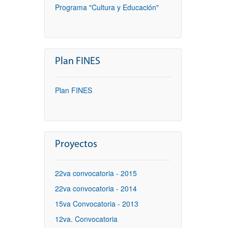
Programa "Cultura y Educación"
Plan FINES
Plan FINES
Proyectos
22va convocatoria - 2015
22va convocatoria - 2014
15va Convocatoria - 2013
12va. Convocatoria