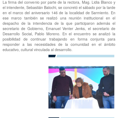
La firma del convenio por parte de la rectora, Mag. Lidia Blanco y
el intendente, Sebastián Balochi, se concretó el sábado por la tarde
en el marco del aniversario 146 de la localidad de Sarmiento. En
ese marco también se realizó una reunión institucional en el
despacho de la intendencia de la que participaron además el
secretario de Gobierno, Emanuel Venter Jenks, el secretario de
Desarrollo Social, Pablo Moreno. En el encuentro se analizó la
posibilidad de continuar trabajando en forma conjunta para
responder a las necesidades de la comunidad en el ámbito
educativo, cultural vinculada al desarrollo.