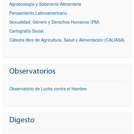
Agroecología y Soberanía Alimentaria
Pensamiento Latinoamericano
Sexualidad, Género y Derechos Humanos (PM)
Cartografía Social
Cátedra libre de Agricultura, Salud y Alimentación (CALIASA)
Observatorios
Observatorio de Lucha contra el Hambre
Digesto