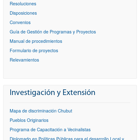
Resoluciones
Disposiciones
Convenios
Guía de Gestión de Programas y Proyectos
Manual de procedimientos
Formulario de proyectos
Relevamientos
Investigación y Extensión
Mapa de discriminación Chubut
Pueblos Originarios
Programa de Capacitación a Vecinalistas
Diplomado en Políticas Públicas para el desarrollo Local y