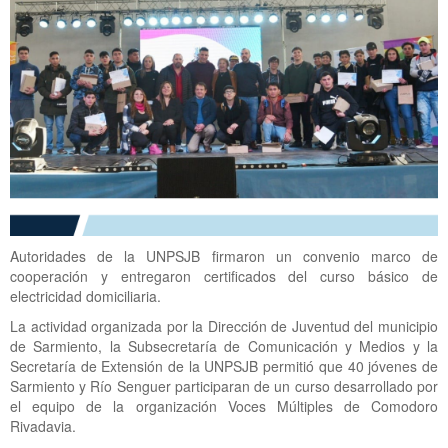
Autoridades de la UNPSJB firmaron un convenio marco de
cooperación y entregaron certificados del curso básico de
electricidad domiciliaria.
La actividad organizada por la Dirección de Juventud del municipio
de Sarmiento, la Subsecretaría de Comunicación y Medios y la
Secretaría de Extensión de la UNPSJB permitió que 40 jóvenes de
Sarmiento y Río Senguer participaran de un curso desarrollado por
el equipo de la organización Voces Múltiples de Comodoro
Rivadavia.