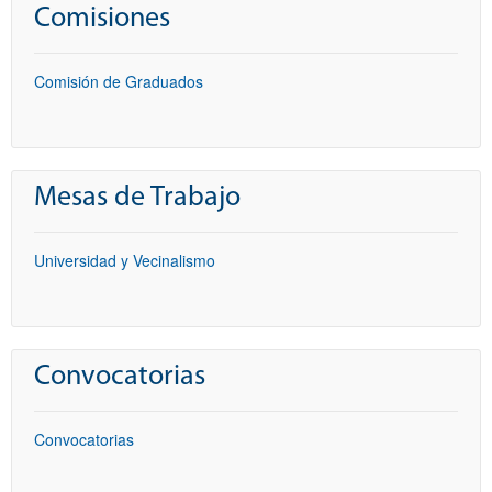
Comisiones
Comisión de Graduados
Mesas de Trabajo
Universidad y Vecinalismo
Convocatorias
Convocatorias