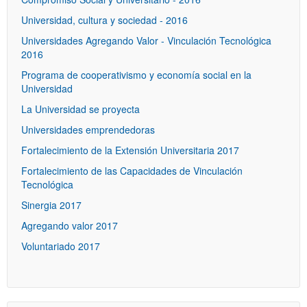
Universidad, cultura y sociedad - 2016
Universidades Agregando Valor - Vinculación Tecnológica
2016
Programa de cooperativismo y economía social en la
Universidad
La Universidad se proyecta
Universidades emprendedoras
Fortalecimiento de la Extensión Universitaria 2017
Fortalecimiento de las Capacidades de Vinculación
Tecnológica
Sinergia 2017
Agregando valor 2017
Voluntariado 2017