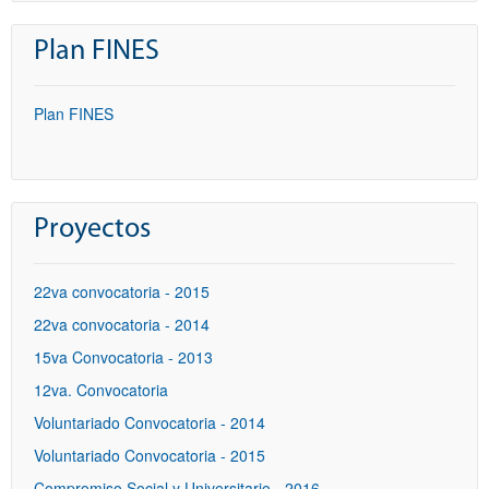
Plan FINES
Plan FINES
Proyectos
22va convocatoria - 2015
22va convocatoria - 2014
15va Convocatoria - 2013
12va. Convocatoria
Voluntariado Convocatoria - 2014
Voluntariado Convocatoria - 2015
Compromiso Social y Universitario - 2016