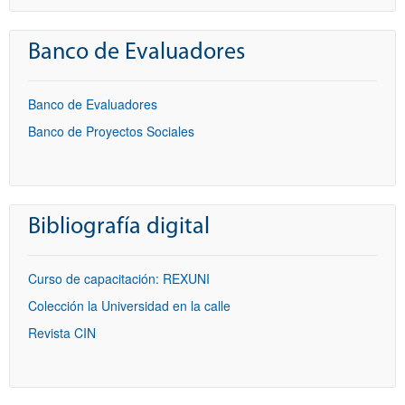
Banco de Evaluadores
Banco de Evaluadores
Banco de Proyectos Sociales
Bibliografía digital
Curso de capacitación: REXUNI
Colección la Universidad en la calle
Revista CIN