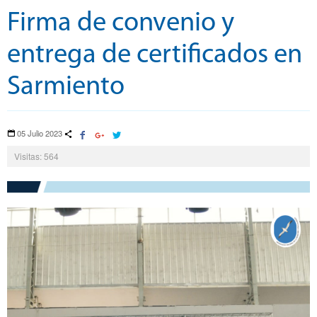
Firma de convenio y
entrega de certificados en
Sarmiento
05 Julio 2023
Visitas: 564