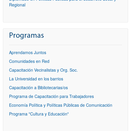
Regional
Programas
Aprendamos Juntos
Comunidades en Red
Capacitación Vecinalistas y Org. Soc.
La Universidad en los barrios
Capacitación a Bibliotecarias/os
Programa de Capacitación para Trabajadores
Economía Política y Políticas Públicas de Comunicación
Programa "Cultura y Educación"