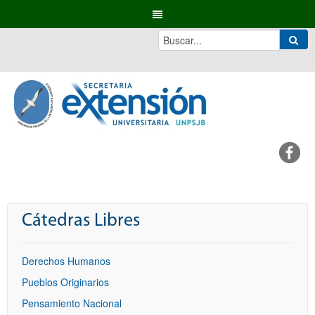
Cátedras Libres
Derechos Humanos
Pueblos Originarios
Pensamiento Nacional