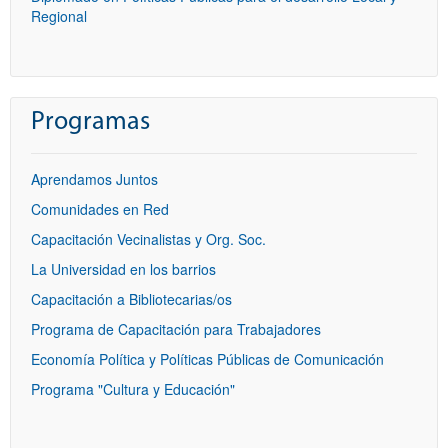
Regional
Programas
Aprendamos Juntos
Comunidades en Red
Capacitación Vecinalistas y Org. Soc.
La Universidad en los barrios
Capacitación a Bibliotecarias/os
Programa de Capacitación para Trabajadores
Economía Política y Políticas Públicas de Comunicación
Programa "Cultura y Educación"