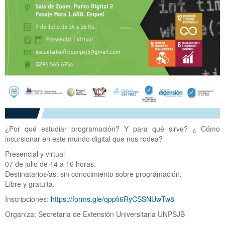
¿Por qué estudiar programación? Y para qué sirve? ¿ Cómo
incursionar en este mundo digital que nos rodea?
Presencial y virtual
07 de julio de 14 a 16 horas.
Destinatarios/as: sin conocimiento sobre programación.
Libre y gratuita.
Inscripciones:
https://forms.gle/qppfi6RyCSSNUwTw8
Organiza: Secretaria de Extensión Universitaria UNPSJB