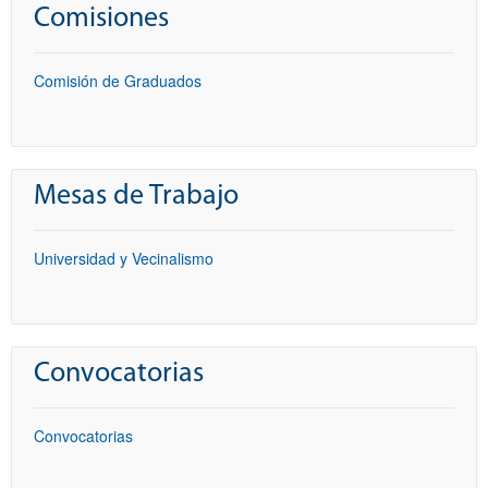
Comisiones
Comisión de Graduados
Mesas de Trabajo
Universidad y Vecinalismo
Convocatorias
Convocatorias