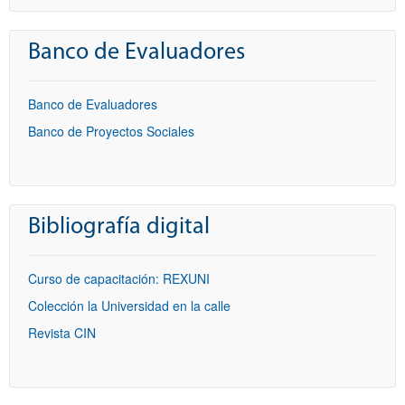
Banco de Evaluadores
Banco de Evaluadores
Banco de Proyectos Sociales
Bibliografía digital
Curso de capacitación: REXUNI
Colección la Universidad en la calle
Revista CIN