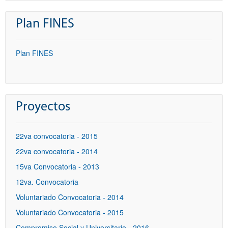
Plan FINES
Plan FINES
Proyectos
22va convocatoria - 2015
22va convocatoria - 2014
15va Convocatoria - 2013
12va. Convocatoria
Voluntariado Convocatoria - 2014
Voluntariado Convocatoria - 2015
Compromiso Social y Universitario - 2016