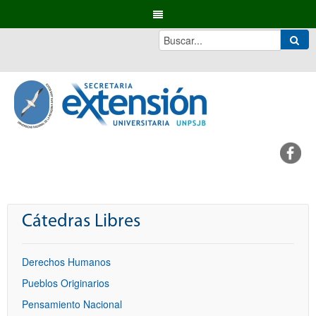
Cátedras Libres
Derechos Humanos
Pueblos Originarios
Pensamiento Nacional