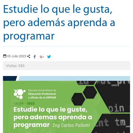
Estudie lo que le gusta,
pero además aprenda a
programar
05 Julio 2023
Visitas: 585