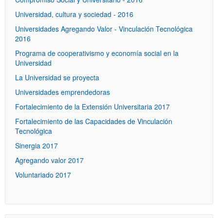
Universidad, cultura y sociedad - 2016
Universidades Agregando Valor - Vinculación Tecnológica
2016
Programa de cooperativismo y economía social en la
Universidad
La Universidad se proyecta
Universidades emprendedoras
Fortalecimiento de la Extensión Universitaria 2017
Fortalecimiento de las Capacidades de Vinculación
Tecnológica
Sinergia 2017
Agregando valor 2017
Voluntariado 2017