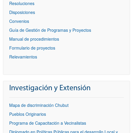
Resoluciones
Disposiciones
Convenios
Guía de Gestión de Programas y Proyectos
Manual de procedimientos
Formulario de proyectos
Relevamientos
Investigación y Extensión
Mapa de discriminación Chubut
Pueblos Originarios
Programa de Capacitación a Vecinalistas
Diplomado en Políticas Públicas para el desarrollo Local y