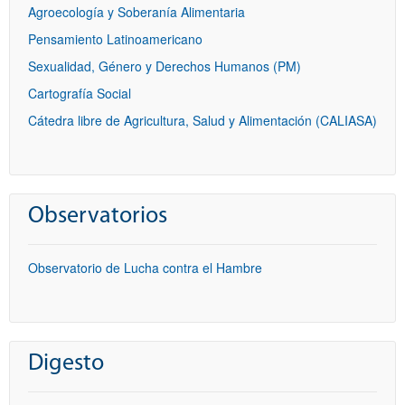
Agroecología y Soberanía Alimentaria
Pensamiento Latinoamericano
Sexualidad, Género y Derechos Humanos (PM)
Cartografía Social
Cátedra libre de Agricultura, Salud y Alimentación (CALIASA)
Observatorios
Observatorio de Lucha contra el Hambre
Digesto