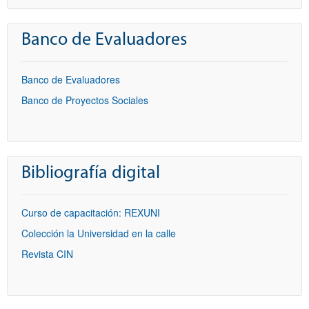
Banco de Evaluadores
Banco de Evaluadores
Banco de Proyectos Sociales
Bibliografía digital
Curso de capacitación: REXUNI
Colección la Universidad en la calle
Revista CIN