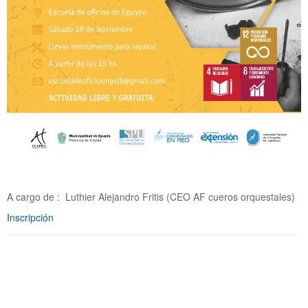
A cargo de : Luthier Alejandro Fritis (CEO AF cueros orquestales)
Inscripción