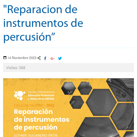
"Reparacion de
instrumentos de
percusión”
14 Noviembre 2023
Visitas: 388