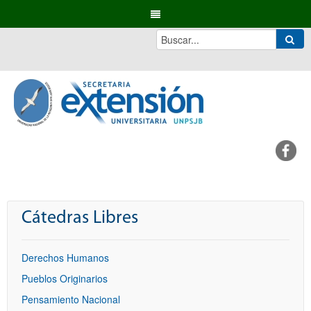
Cátedras Libres
Derechos Humanos
Pueblos Originarios
Pensamiento Nacional