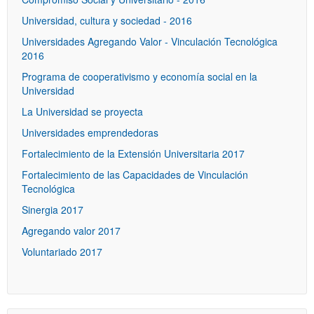
Universidad, cultura y sociedad - 2016
Universidades Agregando Valor - Vinculación Tecnológica
2016
Programa de cooperativismo y economía social en la
Universidad
La Universidad se proyecta
Universidades emprendedoras
Fortalecimiento de la Extensión Universitaria 2017
Fortalecimiento de las Capacidades de Vinculación
Tecnológica
Sinergia 2017
Agregando valor 2017
Voluntariado 2017