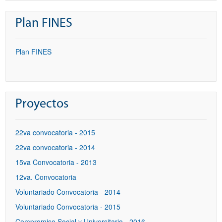
Plan FINES
Plan FINES
Proyectos
22va convocatoria - 2015
22va convocatoria - 2014
15va Convocatoria - 2013
12va. Convocatoria
Voluntariado Convocatoria - 2014
Voluntariado Convocatoria - 2015
Compromiso Social y Universitario - 2016