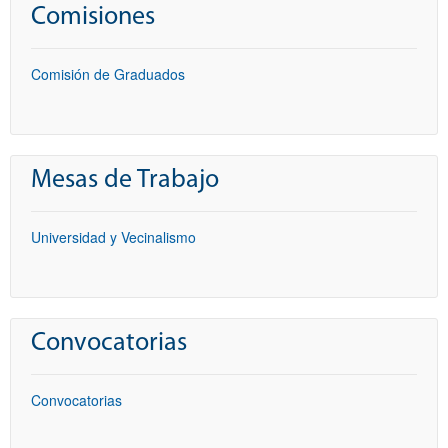
Comisiones
Comisión de Graduados
Mesas de Trabajo
Universidad y Vecinalismo
Convocatorias
Convocatorias