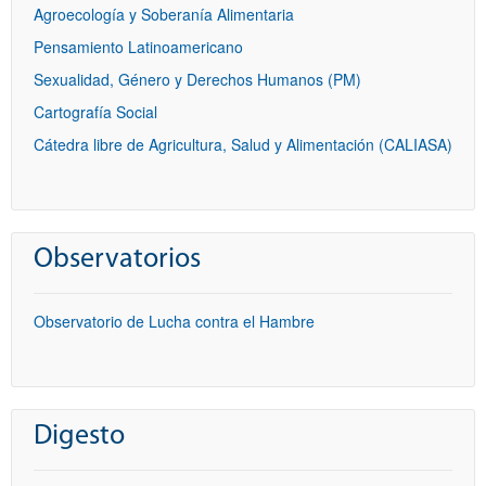
Agroecología y Soberanía Alimentaria
Pensamiento Latinoamericano
Sexualidad, Género y Derechos Humanos (PM)
Cartografía Social
Cátedra libre de Agricultura, Salud y Alimentación (CALIASA)
Observatorios
Observatorio de Lucha contra el Hambre
Digesto