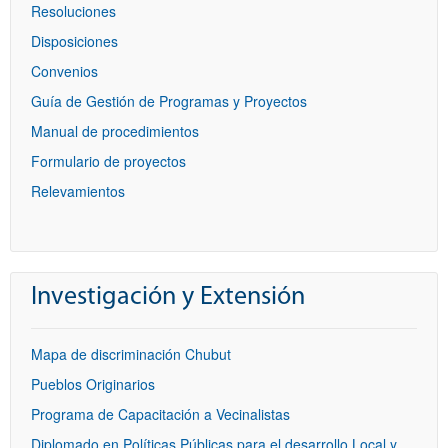
Resoluciones
Disposiciones
Convenios
Guía de Gestión de Programas y Proyectos
Manual de procedimientos
Formulario de proyectos
Relevamientos
Investigación y Extensión
Mapa de discriminación Chubut
Pueblos Originarios
Programa de Capacitación a Vecinalistas
Diplomado en Políticas Públicas para el desarrollo Local y