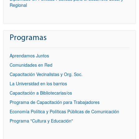
Regional
Programas
Aprendamos Juntos
Comunidades en Red
Capacitación Vecinalistas y Org. Soc.
La Universidad en los barrios
Capacitación a Bibliotecarias/os
Programa de Capacitación para Trabajadores
Economía Política y Políticas Públicas de Comunicación
Programa "Cultura y Educación"