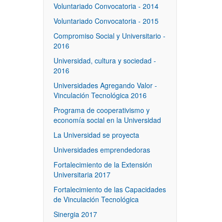
Voluntariado Convocatoria - 2014
Voluntariado Convocatoria - 2015
Compromiso Social y Universitario -
2016
Universidad, cultura y sociedad -
2016
Universidades Agregando Valor -
Vinculación Tecnológica 2016
Programa de cooperativismo y
economía social en la Universidad
La Universidad se proyecta
Universidades emprendedoras
Fortalecimiento de la Extensión
Universitaria 2017
Fortalecimiento de las Capacidades
de Vinculación Tecnológica
Sinergia 2017