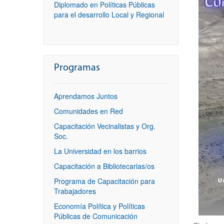
Diplomado en Políticas Públicas
para el desarrollo Local y Regional
Programas
Aprendamos Juntos
Comunidades en Red
Capacitación Vecinalistas y Org.
Soc.
La Universidad en los barrios
Capacitación a Bibliotecarias/os
Programa de Capacitación para
Trabajadores
Economía Política y Políticas
Públicas de Comunicación