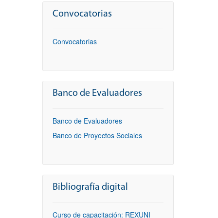
Convocatorias
Convocatorias
Banco de Evaluadores
Banco de Evaluadores
Banco de Proyectos Sociales
Bibliografía digital
Curso de capacitación: REXUNI