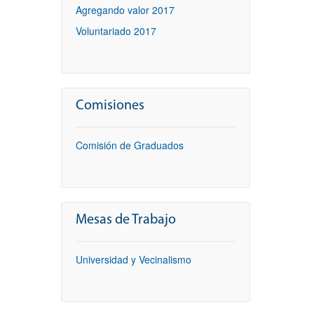
Agregando valor 2017
Voluntariado 2017
Comisiones
Comisión de Graduados
Mesas de Trabajo
Universidad y Vecinalismo