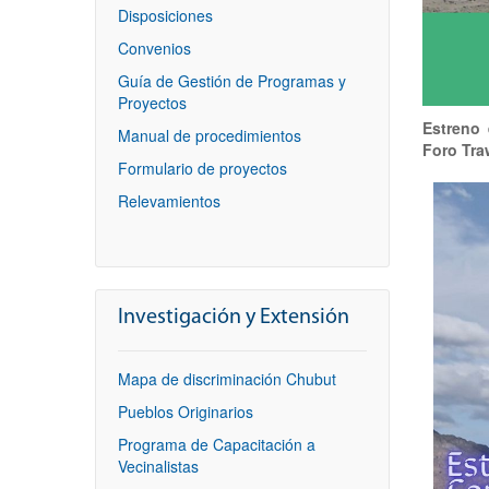
Disposiciones
Convenios
Guía de Gestión de Programas y
Proyectos
Estreno 
Manual de procedimientos
Foro Tra
Formulario de proyectos
Relevamientos
Investigación y Extensión
Mapa de discriminación Chubut
Pueblos Originarios
Programa de Capacitación a
Vecinalistas