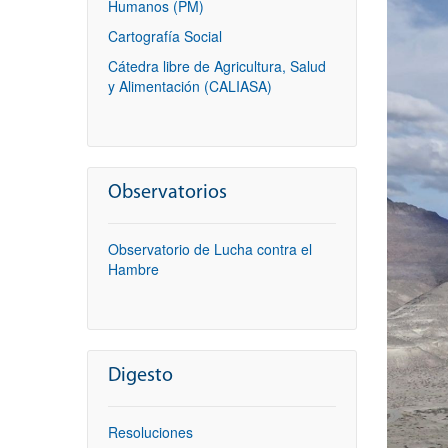
Humanos (PM)
Cartografía Social
Cátedra libre de Agricultura, Salud
y Alimentación (CALIASA)
Observatorios
Observatorio de Lucha contra el
Hambre
Digesto
Resoluciones