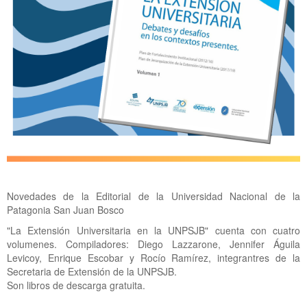
Novedades de la Editorial de la Universidad Nacional de la
Patagonia San Juan Bosco
"La Extensión Universitaria en la UNPSJB" cuenta con cuatro
volumenes. Compiladores: Diego Lazzarone, Jennifer Águila
Levicoy, Enrique Escobar y Rocío Ramírez, integrantres de la
Secretaria de Extensión de la UNPSJB.
Son libros de descarga gratuita.