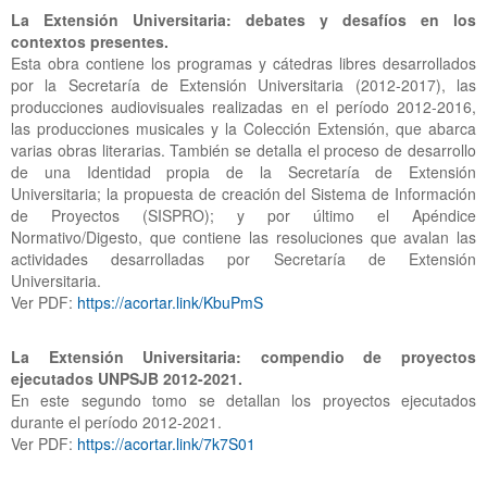
La Extensión Universitaria: debates y desafíos en los
contextos presentes.
Esta obra contiene los programas y cátedras libres desarrollados
por la Secretaría de Extensión Universitaria (2012-2017), las
producciones audiovisuales realizadas en el período 2012-2016,
las producciones musicales y la Colección Extensión, que abarca
varias obras literarias. También se detalla el proceso de desarrollo
de una Identidad propia de la Secretaría de Extensión
Universitaria; la propuesta de creación del Sistema de Información
de Proyectos (SISPRO); y por último el Apéndice
Normativo/Digesto, que contiene las resoluciones que avalan las
actividades desarrolladas por Secretaría de Extensión
Universitaria.
Ver PDF:
https://acortar.link/KbuPmS
La Extensión Universitaria: compendio de proyectos
ejecutados UNPSJB 2012-2021.
En este segundo tomo se detallan los proyectos ejecutados
durante el período 2012-2021.
Ver PDF:
https://acortar.link/7k7S01