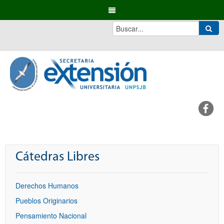
Cátedras Libres
Derechos Humanos
Pueblos Originarios
Pensamiento Nacional