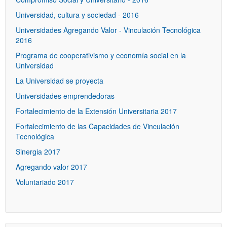
Universidad, cultura y sociedad - 2016
Universidades Agregando Valor - Vinculación Tecnológica
2016
Programa de cooperativismo y economía social en la
Universidad
La Universidad se proyecta
Universidades emprendedoras
Fortalecimiento de la Extensión Universitaria 2017
Fortalecimiento de las Capacidades de Vinculación
Tecnológica
Sinergia 2017
Agregando valor 2017
Voluntariado 2017