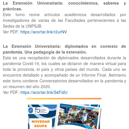
La Extensión Universitaria: conocimientos, saberes y
prácticas.
Este tomo reúne artículos académicos desarrollados por
investigadores de varias de las Facultades pertenecientes a las
Sedes de la UNPSJB.
Ver PDF:
https://acortar.link/r2urNV
La Extensión Universitaria: diplomados en contexto de
pandemia. Una pedagogía de la extensión.
Esta es una recopilación de diplomados desarrollados durante la
pandemia Covid-19, los cuales se dictaron de manera virtual para
toda la provincia, el país y otros países del mundo. Cada uno se
encuentra detallado y acompañado de un Informe Final. Asimismo
este tomo contiene Conversatorios desarrollados en la pandemia y
un resumen del año 2020.
Ver PDF:
https://acortar.link/S4FidU