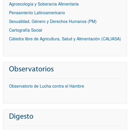
Agroecología y Soberanía Alimentaria
Pensamiento Latinoamericano
Sexualidad, Género y Derechos Humanos (PM)
Cartografía Social
Cátedra libre de Agricultura, Salud y Alimentación (CALIASA)
Observatorios
Observatorio de Lucha contra el Hambre
Digesto