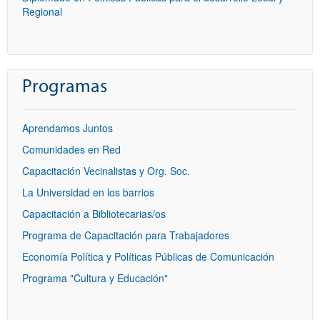
Regional
Programas
Aprendamos Juntos
Comunidades en Red
Capacitación Vecinalistas y Org. Soc.
La Universidad en los barrios
Capacitación a Bibliotecarias/os
Programa de Capacitación para Trabajadores
Economía Política y Políticas Públicas de Comunicación
Programa "Cultura y Educación"