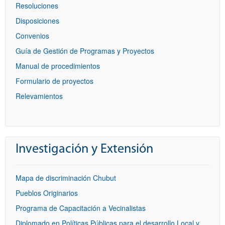
Resoluciones
Disposiciones
Convenios
Guía de Gestión de Programas y Proyectos
Manual de procedimientos
Formulario de proyectos
Relevamientos
Investigación y Extensión
Mapa de discriminación Chubut
Pueblos Originarios
Programa de Capacitación a Vecinalistas
Diplomado en Políticas Públicas para el desarrollo Local y