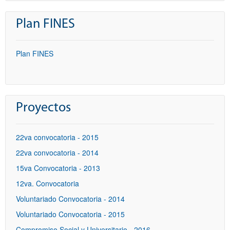
Plan FINES
Plan FINES
Proyectos
22va convocatoria - 2015
22va convocatoria - 2014
15va Convocatoria - 2013
12va. Convocatoria
Voluntariado Convocatoria - 2014
Voluntariado Convocatoria - 2015
Compromiso Social y Universitario - 2016