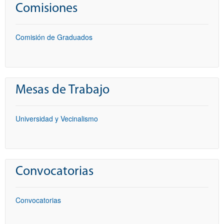
Comisiones
Comisión de Graduados
Mesas de Trabajo
Universidad y Vecinalismo
Convocatorias
Convocatorias