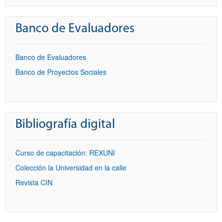
Banco de Evaluadores
Banco de Evaluadores
Banco de Proyectos Sociales
Bibliografía digital
Curso de capacitación: REXUNI
Colección la Universidad en la calle
Revista CIN