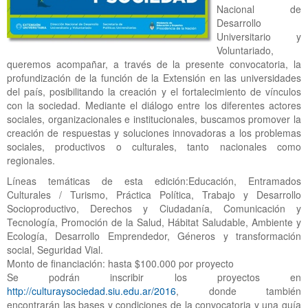
Nacional de
Desarrollo
Universitario y
Voluntariado,
queremos acompañar, a través de la presente convocatoria, la
profundización de la función de la Extensión en las universidades
del país, posibilitando la creación y el fortalecimiento de vínculos
con la sociedad. Mediante el diálogo entre los diferentes actores
sociales, organizacionales e institucionales, buscamos promover la
creación de respuestas y soluciones innovadoras a los problemas
sociales, productivos o culturales, tanto nacionales como
regionales.
Líneas temáticas de esta edición:Educación, Entramados
Culturales / Turismo, Práctica Política, Trabajo y Desarrollo
Socioproductivo, Derechos y Ciudadanía, Comunicación y
Tecnología, Promoción de la Salud, Hábitat Saludable, Ambiente y
Ecología, Desarrollo Emprendedor, Géneros y transformación
social, Seguridad Vial.
Monto de financiación: hasta $100.000 por proyecto
Se podrán inscribir los proyectos en
http://culturaysociedad.siu.edu.ar/2016
, donde también
encontrarán las bases y condiciones de la convocatoria y una guía