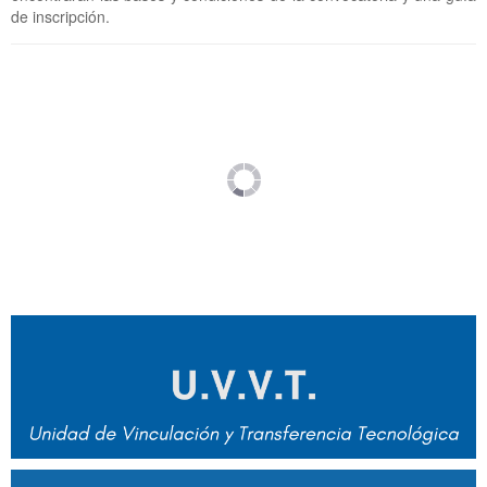
de inscripción.