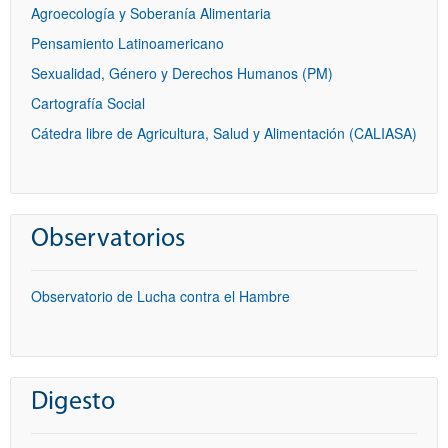
Agroecología y Soberanía Alimentaria
Pensamiento Latinoamericano
Sexualidad, Género y Derechos Humanos (PM)
Cartografía Social
Cátedra libre de Agricultura, Salud y Alimentación (CALIASA)
Observatorios
Observatorio de Lucha contra el Hambre
Digesto