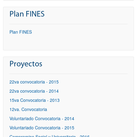
Plan FINES
Plan FINES
Proyectos
22va convocatoria - 2015
22va convocatoria - 2014
15va Convocatoria - 2013
12va. Convocatoria
Voluntariado Convocatoria - 2014
Voluntariado Convocatoria - 2015
Compromiso Social y Universitario - 2016