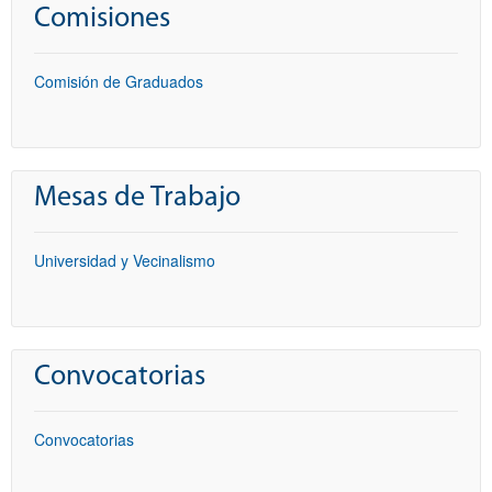
Comisiones
Comisión de Graduados
Mesas de Trabajo
Universidad y Vecinalismo
Convocatorias
Convocatorias