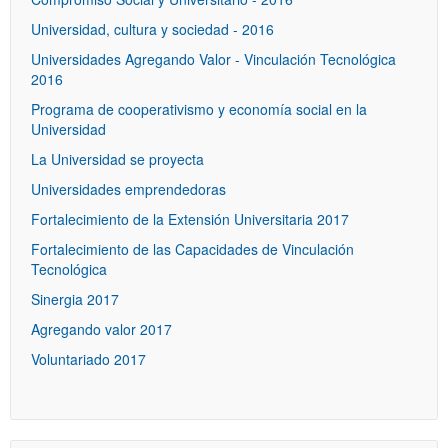
Universidad, cultura y sociedad - 2016
Universidades Agregando Valor - Vinculación Tecnológica
2016
Programa de cooperativismo y economía social en la
Universidad
La Universidad se proyecta
Universidades emprendedoras
Fortalecimiento de la Extensión Universitaria 2017
Fortalecimiento de las Capacidades de Vinculación
Tecnológica
Sinergia 2017
Agregando valor 2017
Voluntariado 2017