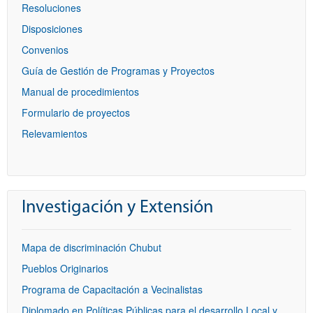
Resoluciones
Disposiciones
Convenios
Guía de Gestión de Programas y Proyectos
Manual de procedimientos
Formulario de proyectos
Relevamientos
Investigación y Extensión
Mapa de discriminación Chubut
Pueblos Originarios
Programa de Capacitación a Vecinalistas
Diplomado en Políticas Públicas para el desarrollo Local y