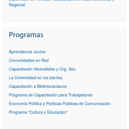
Regional
Programas
Aprendamos Juntos
Comunidades en Red
Capacitación Vecinalistas y Org. Soc.
La Universidad en los barrios
Capacitación a Bibliotecarias/os
Programa de Capacitación para Trabajadores
Economía Política y Políticas Públicas de Comunicación
Programa "Cultura y Educación"