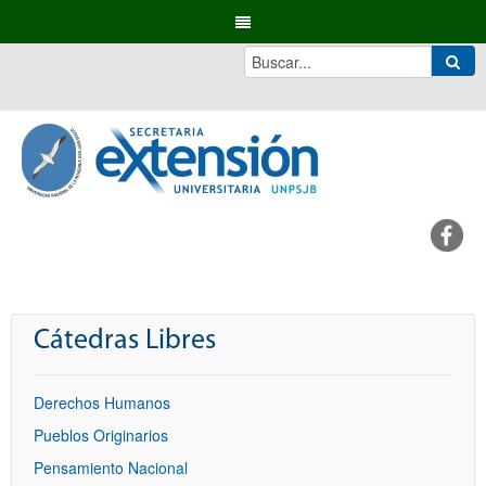
Cátedras Libres
Derechos Humanos
Pueblos Originarios
Pensamiento Nacional