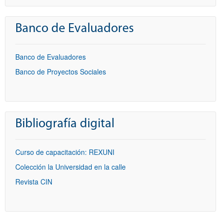
Banco de Evaluadores
Banco de Evaluadores
Banco de Proyectos Sociales
Bibliografía digital
Curso de capacitación: REXUNI
Colección la Universidad en la calle
Revista CIN