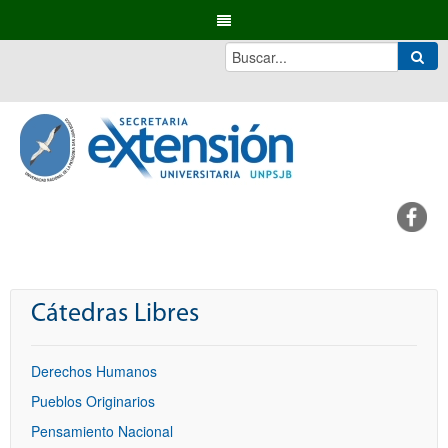
Cátedras Libres
Derechos Humanos
Pueblos Originarios
Pensamiento Nacional