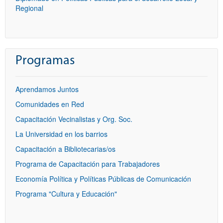
Regional
Programas
Aprendamos Juntos
Comunidades en Red
Capacitación Vecinalistas y Org. Soc.
La Universidad en los barrios
Capacitación a Bibliotecarias/os
Programa de Capacitación para Trabajadores
Economía Política y Políticas Públicas de Comunicación
Programa "Cultura y Educación"