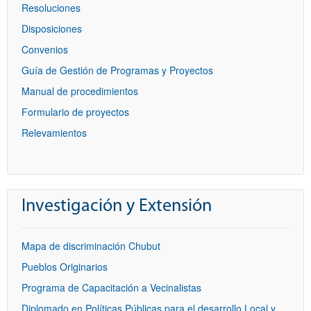
Resoluciones
Disposiciones
Convenios
Guía de Gestión de Programas y Proyectos
Manual de procedimientos
Formulario de proyectos
Relevamientos
Investigación y Extensión
Mapa de discriminación Chubut
Pueblos Originarios
Programa de Capacitación a Vecinalistas
Diplomado en Políticas Públicas para el desarrollo Local y