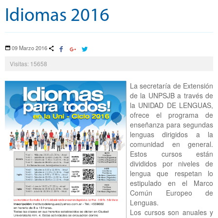
Idiomas 2016
09 Marzo 2016
Visitas: 15658
La secretaría de Extensión
de la UNPSJB a través de
la UNIDAD DE LENGUAS,
ofrece el programa de
enseñanza para segundas
lenguas dirigidos a la
comunidad en general.
Estos cursos están
divididos por niveles de
lengua que respetan lo
estipulado en el Marco
Común Europeo de
Lenguas.
Los cursos son anuales y