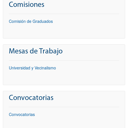
Comisiones
Comisión de Graduados
Mesas de Trabajo
Universidad y Vecinalismo
Convocatorias
Convocatorias