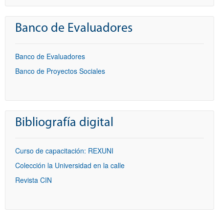
Banco de Evaluadores
Banco de Evaluadores
Banco de Proyectos Sociales
Bibliografía digital
Curso de capacitación: REXUNI
Colección la Universidad en la calle
Revista CIN