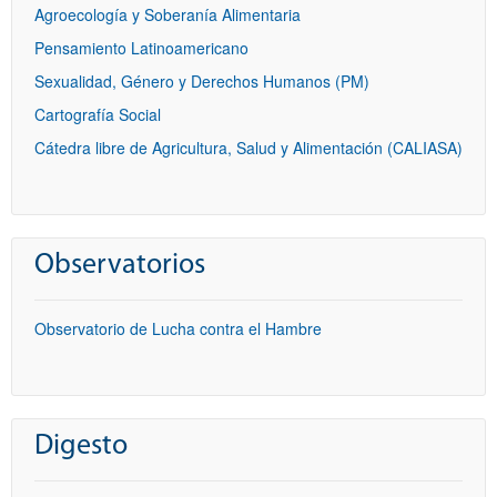
Agroecología y Soberanía Alimentaria
Pensamiento Latinoamericano
Sexualidad, Género y Derechos Humanos (PM)
Cartografía Social
Cátedra libre de Agricultura, Salud y Alimentación (CALIASA)
Observatorios
Observatorio de Lucha contra el Hambre
Digesto