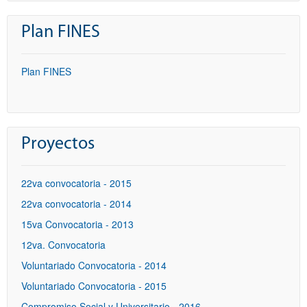
Plan FINES
Plan FINES
Proyectos
22va convocatoria - 2015
22va convocatoria - 2014
15va Convocatoria - 2013
12va. Convocatoria
Voluntariado Convocatoria - 2014
Voluntariado Convocatoria - 2015
Compromiso Social y Universitario - 2016