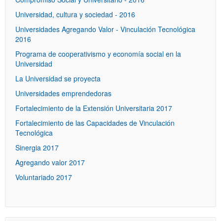
Universidad, cultura y sociedad - 2016
Universidades Agregando Valor - Vinculación Tecnológica
2016
Programa de cooperativismo y economía social en la
Universidad
La Universidad se proyecta
Universidades emprendedoras
Fortalecimiento de la Extensión Universitaria 2017
Fortalecimiento de las Capacidades de Vinculación
Tecnológica
Sinergia 2017
Agregando valor 2017
Voluntariado 2017