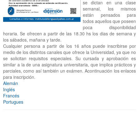
se dictan en una clase
semanal, los mismos
están pensados para
todos aquellos que poseen
poca disponibilidad
horaria. Se ofrecen a partir de las 18.30 hs los dias de semana y
los sábados, mañana y tarde.
Cualquier persona a partir de los 16 años puede inscribirse por
medio de los distintos canales que ofrece la Universidad, ya que no
se solicitan requisitos especiales. Su cursada y aprobación es
similar a la de una asignatura universitaria, que implica prácticos y
parciales, como así también un exámen. Acontinuación los enlaces
para inscripción.
Alemán
Inglés
Francés
Portugues