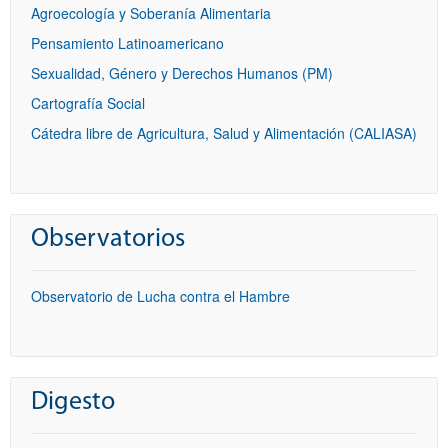
Agroecología y Soberanía Alimentaria
Pensamiento Latinoamericano
Sexualidad, Género y Derechos Humanos (PM)
Cartografía Social
Cátedra libre de Agricultura, Salud y Alimentación (CALIASA)
Observatorios
Observatorio de Lucha contra el Hambre
Digesto