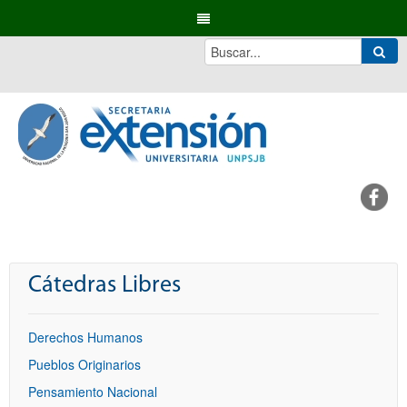
Cátedras Libres
Derechos Humanos
Pueblos Originarios
Pensamiento Nacional