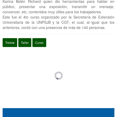
Karina Belén Richard quien dio herramientas para hablar en
público, presentar una exposición, transmitir un mensaje,
convencer, etc. contenidos muy útiles para los trabajadores.
Este fue el 4to curso organizado por la Secretaría de Extensión
Universitaria de la UNPSJB y la CGT, el cual, al igual que los
anteriores, contó con una presencia de más de 140 personas.
Trelew
Taller
Curso