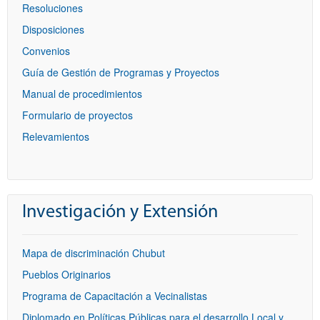
Resoluciones
Disposiciones
Convenios
Guía de Gestión de Programas y Proyectos
Manual de procedimientos
Formulario de proyectos
Relevamientos
Investigación y Extensión
Mapa de discriminación Chubut
Pueblos Originarios
Programa de Capacitación a Vecinalistas
Diplomado en Políticas Públicas para el desarrollo Local y