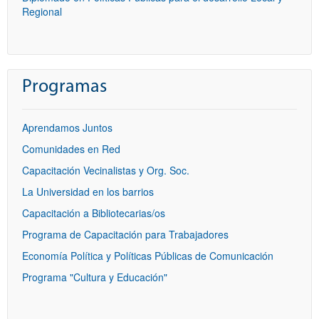
Regional
Programas
Aprendamos Juntos
Comunidades en Red
Capacitación Vecinalistas y Org. Soc.
La Universidad en los barrios
Capacitación a Bibliotecarias/os
Programa de Capacitación para Trabajadores
Economía Política y Políticas Públicas de Comunicación
Programa "Cultura y Educación"