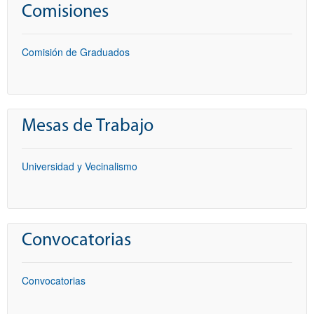
Comisiones
Comisión de Graduados
Mesas de Trabajo
Universidad y Vecinalismo
Convocatorias
Convocatorias