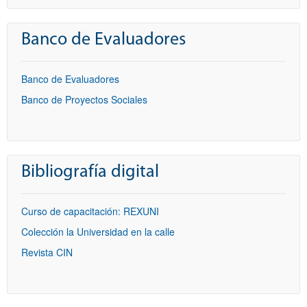
Banco de Evaluadores
Banco de Evaluadores
Banco de Proyectos Sociales
Bibliografía digital
Curso de capacitación: REXUNI
Colección la Universidad en la calle
Revista CIN