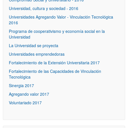
Universidad, cultura y sociedad - 2016
Universidades Agregando Valor - Vinculación Tecnológica
2016
Programa de cooperativismo y economía social en la
Universidad
La Universidad se proyecta
Universidades emprendedoras
Fortalecimiento de la Extensión Universitaria 2017
Fortalecimiento de las Capacidades de Vinculación
Tecnológica
Sinergia 2017
Agregando valor 2017
Voluntariado 2017