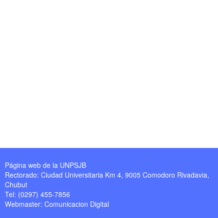
Página web de la UNPSJB
Rectorado: Ciudad Universitaria Km 4, 9005 Comodoro Rivadavia,
Chubut
Tel: (0297) 455-7856
Webmaster:
Comunicacion Digital