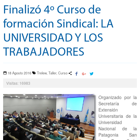
Finalizó 4º Curso de
formación Sindical: LA
UNIVERSIDAD Y LOS
TRABAJADORES
18 Agosto 2016
Trelew, Taller, Curso
Visitas: 16983
Organizado por la
Secretaría de
Extensión
Universitaria de la
Universidad
Nacional de la
Patagonia San