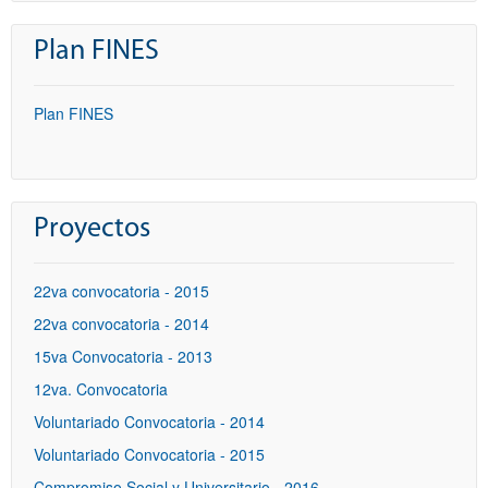
Plan FINES
Plan FINES
Proyectos
22va convocatoria - 2015
22va convocatoria - 2014
15va Convocatoria - 2013
12va. Convocatoria
Voluntariado Convocatoria - 2014
Voluntariado Convocatoria - 2015
Compromiso Social y Universitario - 2016