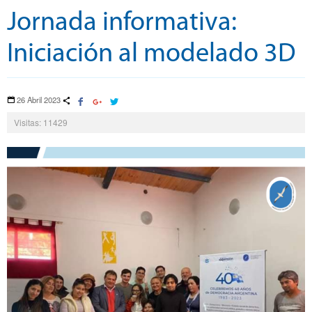
Jornada informativa:
Iniciación al modelado 3D
26 Abril 2023
Visitas: 11429