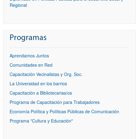
Regional
Programas
Aprendamos Juntos
Comunidades en Red
Capacitación Vecinalistas y Org. Soc.
La Universidad en los barrios
Capacitación a Bibliotecarias/os
Programa de Capacitación para Trabajadores
Economía Política y Políticas Públicas de Comunicación
Programa "Cultura y Educación"