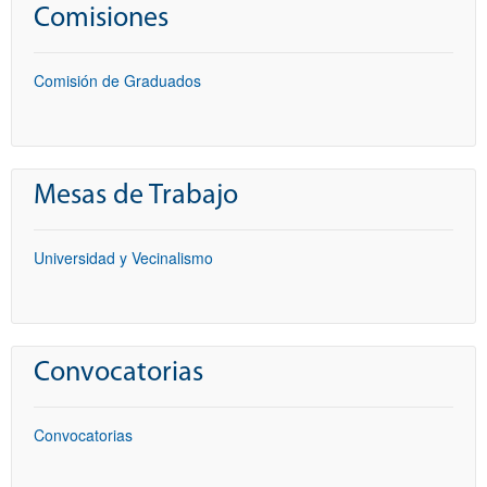
Comisiones
Comisión de Graduados
Mesas de Trabajo
Universidad y Vecinalismo
Convocatorias
Convocatorias