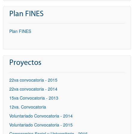
Plan FINES
Plan FINES
Proyectos
22va convocatoria - 2015
22va convocatoria - 2014
15va Convocatoria - 2013
12va. Convocatoria
Voluntariado Convocatoria - 2014
Voluntariado Convocatoria - 2015
Compromiso Social y Universitario - 2016