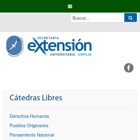
Cátedras Libres
Derechos Humanos
Pueblos Originarios
Pensamiento Nacional