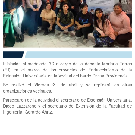
Iniciación al modelado 3D a cargo de la docente Mariana Torres
(F.I) en el marco de los proyectos de Fortalecimiento de la
Extensión Universitaria en la Vecinal del barrio Divina Providencia.
Se realizó el Viernes 21 de abril y se replicará en otras
organizaciones vecinales.
Participaron de la actividad el secretario de Extensión Universitaria,
Diego Lazzarone y el secretario de Extensión de la Facultad de
Ingeniería, Gerardo Ahrtz.