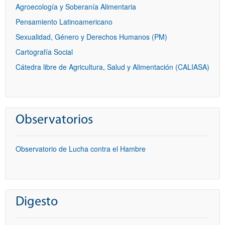
Agroecología y Soberanía Alimentaria
Pensamiento Latinoamericano
Sexualidad, Género y Derechos Humanos (PM)
Cartografía Social
Cátedra libre de Agricultura, Salud y Alimentación (CALIASA)
Observatorios
Observatorio de Lucha contra el Hambre
Digesto