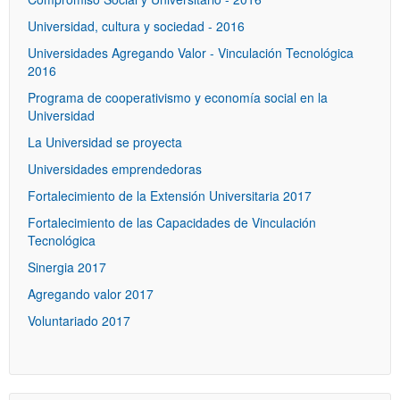
Universidad, cultura y sociedad - 2016
Universidades Agregando Valor - Vinculación Tecnológica
2016
Programa de cooperativismo y economía social en la
Universidad
La Universidad se proyecta
Universidades emprendedoras
Fortalecimiento de la Extensión Universitaria 2017
Fortalecimiento de las Capacidades de Vinculación
Tecnológica
Sinergia 2017
Agregando valor 2017
Voluntariado 2017