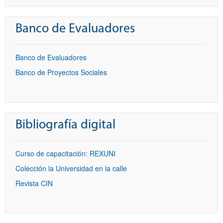
Banco de Evaluadores
Banco de Evaluadores
Banco de Proyectos Sociales
Bibliografía digital
Curso de capacitación: REXUNI
Colección la Universidad en la calle
Revista CIN