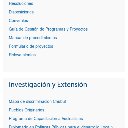
Resoluciones
Disposiciones
Convenios
Guía de Gestión de Programas y Proyectos
Manual de procedimientos
Formulario de proyectos
Relevamientos
Investigación y Extensión
Mapa de discriminación Chubut
Pueblos Originarios
Programa de Capacitación a Vecinalistas
Diplomado en Políticas Públicas para el desarrollo Local y